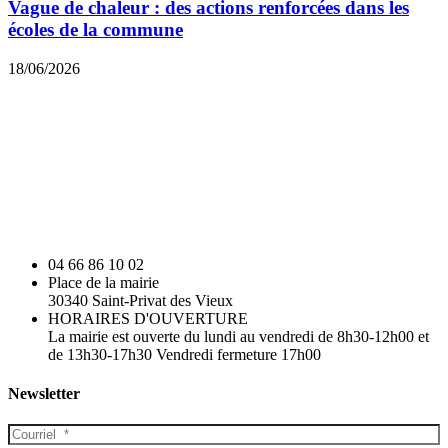
Vague de chaleur : des actions renforcées dans les
écoles de la commune
18/06/2026
04 66 86 10 02
Place de la mairie
30340 Saint-Privat des Vieux
HORAIRES D'OUVERTURE
La mairie est ouverte du lundi au vendredi de 8h30-12h00 et
de 13h30-17h30 Vendredi fermeture 17h00
Newsletter