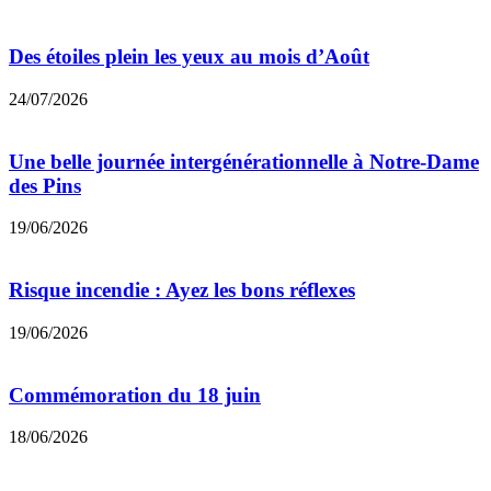
Des étoiles plein les yeux au mois d’Août
24/07/2026
Une belle journée intergénérationnelle à Notre-Dame
des Pins
19/06/2026
Risque incendie : Ayez les bons réflexes
19/06/2026
Commémoration du 18 juin
18/06/2026