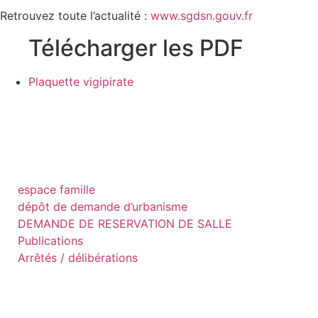
Retrouvez toute l’actualité :
www.sgdsn.gouv.fr
Télécharger les PDF
Plaquette vigipirate
espace famille
dépôt de demande d’urbanisme
DEMANDE DE RESERVATION DE SALLE
Publications
Arrêtés / délibérations