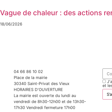
Vague de chaleur : des actions r
18/06/2026
04 66 86 10 02
Place de la mairie
J'a
30340 Saint-Privat des Vieux
et le
HORAIRES D'OUVERTURE
La mairie est ouverte du lundi au
vendredi de 8h30-12h00 et de 13h30-
17h30 Vendredi fermeture 17h00