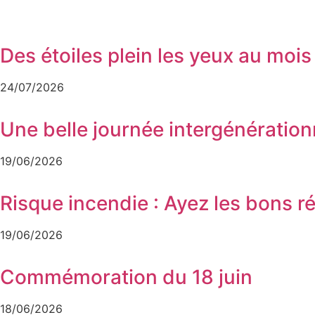
Des étoiles plein les yeux au mois
24/07/2026
Une belle journée intergénératio
19/06/2026
Risque incendie : Ayez les bons ré
19/06/2026
Commémoration du 18 juin
18/06/2026