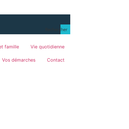
Rechercher
t famille
Vie quotidienne
Vos démarches
Contact