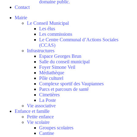
domaine public.
Contact
Mairie
Le Conseil Municipal
Les élus
Les commissions
Le Centre Communal d’Actions Sociales
(CCAS)
Infrastructures
Espace Georges Brun
Salle du conseil municipal
Foyer Simone Veil
Médiathèque
Pôle culturel
Complexe sportif des Vaupiannes
Parcs et parcours de santé
Cimetières
La Poste
Vie associative
Enfance et famille
Petite enfance
Vie scolaire
Groupes scolaires
Cantine