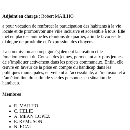
Adjoint en charge
: Robert MAILHO
a pour vocation de renforcer la participation des habitants à la vie
locale et de promouvoir une ville inclusive et accessible à tous. Elle
met en place et anime les réunions de quartier, afin de favoriser le
dialogue de proximité et l’expression des citoyens.
La commission accompagne également la création et le
fonctionnement du Conseil des jeunes, permettant aux plus jeunes
de s’impliquer activement dans les projets communaux. Enfin, elle
œuvre en faveur de la prise en compte du handicap dans les
politiques municipales, en veillant à l’accessibilité, à l’inclusion et à
l’amélioration du cadre de vie des personnes en situation de
handicap.
Membres
R. MAILHO
C. HELIE
A. MEAN-LOPEZ
E. REMUSON
N. ECAU