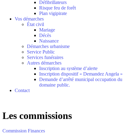
Défibrillateurs
Risque feu de forêt
Plan vigipirate
Vos démarches
État civil
Mariage
Décès
Naissance
Démarches urbanisme
Service Public
Services funéraires
Autres démarches
Inscription au système d’alerte
Inscription dispositif « Demandez Angela »
Demande d’arrêté municipal occupation du
domaine public.
Contact
Les commissions
Commission Finances