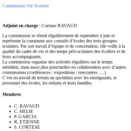
Commission Vie Scolaire
Adjoint en charge
: Corinne RAVAUD
La commission se réunit régulièrement de septembre à juin et
représente la commune aux conseils d’écoles des trois groupes
scolaires. Par son travail d’équipe et de concertation, elle veille à la
qualité du cadre de vie et des temps péri-scolaires des écoliers et de
leurs accompagnants.
La commission organise des activités régulières sur le temps
méridien, mais aussi plus ponctuelles en collaboration avec d’autres
commissions (conférences / expositions / rencontres ….)
C’est un travail de terrain au quotidien avec les enseignants, le
personnel des écoles, les enfants et leurs familles.
Membres
C. RAVAUD
C. HELIE
P. GARCIA
R. ETIENNE
S. CORTESE