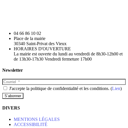
04 66 86 10 02
Place de la mairie
30340 Saint-Privat des Vieux
HORAIRES D'OUVERTURE
La mairie est ouverte du lundi au vendredi de 8h30-12h00 et
de 13h30-17h30 Vendredi fermeture 17h00
Newsletter
J'accepte la politique de confidentialité et les conditions. (
Lien
)
DIVERS
MENTIONS LÉGALES
ACCESSIBILITÉ