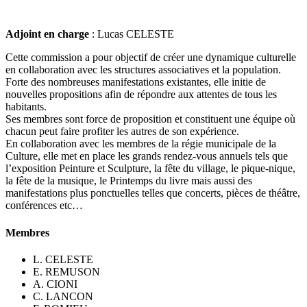
Adjoint en charge
: Lucas CELESTE
Cette commission a pour objectif de créer une dynamique culturelle
en collaboration avec les structures associatives et la population.
Forte des nombreuses manifestations existantes, elle initie de
nouvelles propositions afin de répondre aux attentes de tous les
habitants.
Ses membres sont force de proposition et constituent une équipe où
chacun peut faire profiter les autres de son expérience.
En collaboration avec les membres de la régie municipale de la
Culture, elle met en place les grands rendez-vous annuels tels que
l’exposition Peinture et Sculpture, la fête du village, le pique-nique,
la fête de la musique, le Printemps du livre mais aussi des
manifestations plus ponctuelles telles que concerts, pièces de théâtre,
conférences etc…
Membres
L. CELESTE
E. REMUSON
A. CIONI
C. LANCON