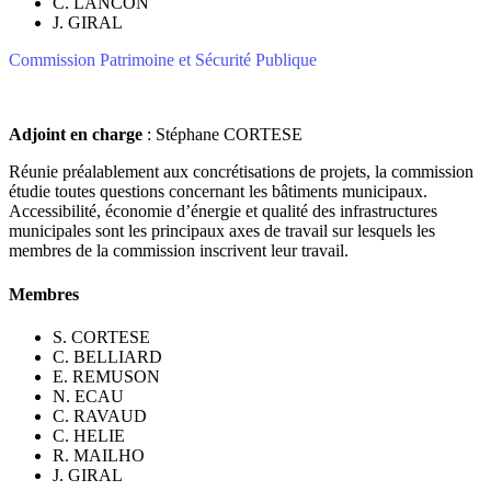
C. LANCON
J. GIRAL
Commission Patrimoine et Sécurité Publique
Adjoint en charge
: Stéphane CORTESE
Réunie préalablement aux concrétisations de projets, la commission
étudie toutes questions concernant les bâtiments municipaux.
Accessibilité, économie d’énergie et qualité des infrastructures
municipales sont les principaux axes de travail sur lesquels les
membres de la commission inscrivent leur travail.
Membres
S. CORTESE
C. BELLIARD
E. REMUSON
N. ECAU
C. RAVAUD
C. HELIE
R. MAILHO
J. GIRAL