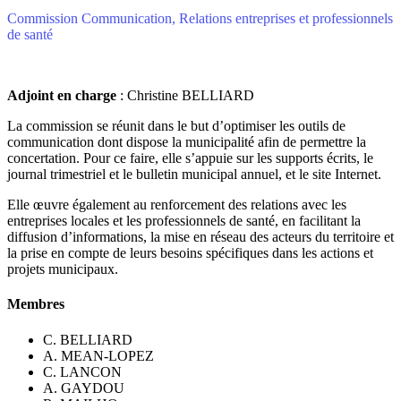
Commission Communication, Relations entreprises et professionnels
de santé
Adjoint en charge
: Christine BELLIARD
La commission se réunit dans le but d’optimiser les outils de
communication dont dispose la municipalité afin de permettre la
concertation. Pour ce faire, elle s’appuie sur les supports écrits, le
journal trimestriel et le bulletin municipal annuel, et le site Internet.
Elle œuvre également au renforcement des relations avec les
entreprises locales et les professionnels de santé, en facilitant la
diffusion d’informations, la mise en réseau des acteurs du territoire et
la prise en compte de leurs besoins spécifiques dans les actions et
projets municipaux.
Membres
C. BELLIARD
A. MEAN-LOPEZ
C. LANCON
A. GAYDOU