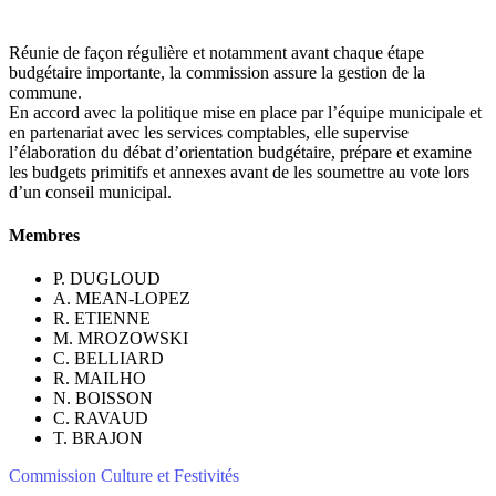
Réunie de façon régulière et notamment avant chaque étape
budgétaire importante, la commission assure la gestion de la
commune.
En accord avec la politique mise en place par l’équipe municipale et
en partenariat avec les services comptables, elle supervise
l’élaboration du débat d’orientation budgétaire, prépare et examine
les budgets primitifs et annexes avant de les soumettre au vote lors
d’un conseil municipal.
Membres
P. DUGLOUD
A. MEAN-LOPEZ
R. ETIENNE
M. MROZOWSKI
C. BELLIARD
R. MAILHO
N. BOISSON
C. RAVAUD
T. BRAJON
Commission Culture et Festivités