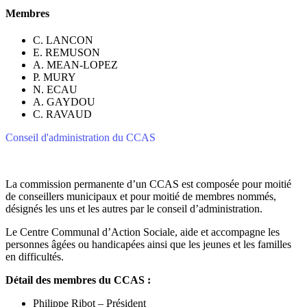
Membres
C. LANCON
E. REMUSON
A. MEAN-LOPEZ
P. MURY
N. ECAU
A. GAYDOU
C. RAVAUD
Conseil d'administration du CCAS
La commission permanente d’un CCAS est composée pour moitié
de conseillers municipaux et pour moitié de membres nommés,
désignés les uns et les autres par le conseil d’administration.
Le Centre Communal d’Action Sociale, aide et accompagne les
personnes âgées ou handicapées ainsi que les jeunes et les familles
en difficultés.
Détail des membres du CCAS :
Philippe Ribot – Président