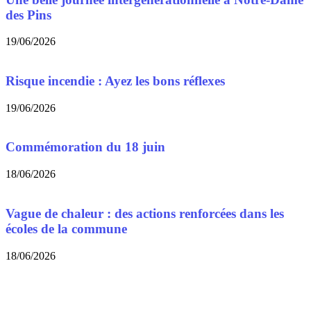
des Pins
19/06/2026
Risque incendie : Ayez les bons réflexes
19/06/2026
Commémoration du 18 juin
18/06/2026
Vague de chaleur : des actions renforcées dans les
écoles de la commune
18/06/2026