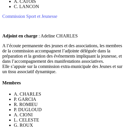
A. CATOIS
C. LANCON
Commission Sport et Jeunesse
Adjoint en charge
: Adeline CHARLES
A l’écoute permanente des jeunes et des associations, les membres
de la commission accompagnent l’adjointe déléguée dans la
préparation et la gestion des événements impliquant la jeunesse, et
dans l’accompagnement des manifestations associatives.
Elle s’appuie sur la commission extra-municipale des Jeunes et sur
un tissu associatif dynamique.
Membres
A. CHARLES
P. GARCIA
R. ROMIEU
P. DUGLOUD
A. CIONI
L. CELESTE
G. ROUX