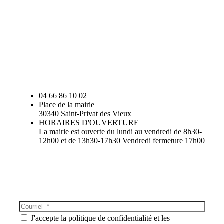
04 66 86 10 02
Place de la mairie
30340 Saint-Privat des Vieux
HORAIRES D'OUVERTURE
La mairie est ouverte du lundi au vendredi de 8h30-
12h00 et de 13h30-17h30 Vendredi fermeture 17h00
J'accepte la politique de confidentialité et les