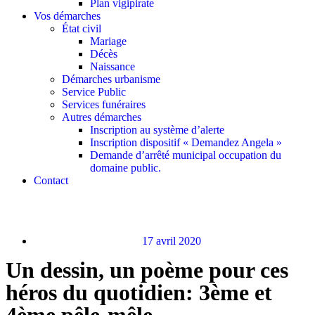
Plan vigipirate
Vos démarches
État civil
Mariage
Décès
Naissance
Démarches urbanisme
Service Public
Services funéraires
Autres démarches
Inscription au système d’alerte
Inscription dispositif « Demandez Angela »
Demande d’arrêté municipal occupation du
domaine public.
Contact
17 avril 2020
Un dessin, un poème pour ces
héros du quotidien: 3ème et