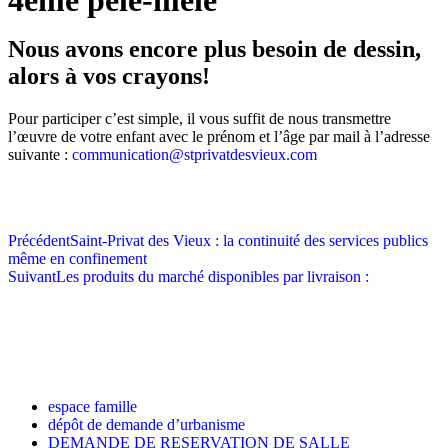
4ème pêle-mêle
Nous avons encore plus besoin de dessin,
alors à vos crayons!
Pour participer c’est simple, il vous suffit de nous transmettre
l’œuvre de votre enfant avec le prénom et l’âge par mail à l’adresse
suivante :
communication@stprivatdesvieux.com
Précédent
Saint-Privat des Vieux : la continuité des services publics
même en confinement
Suivant
Les produits du marché disponibles par livraison :
espace famille
dépôt de demande d’urbanisme
DEMANDE DE RESERVATION DE SALLE