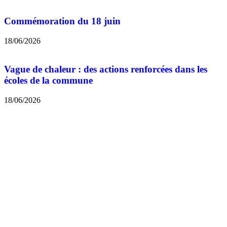
Commémoration du 18 juin
18/06/2026
Vague de chaleur : des actions renforcées dans les
écoles de la commune
18/06/2026