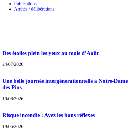
Publications
Arrêtés / délibérations
Des étoiles plein les yeux au mois d’Août
24/07/2026
Une belle journée intergénérationnelle à Notre-Dame
des Pins
19/06/2026
Risque incendie : Ayez les bons réflexes
19/06/2026