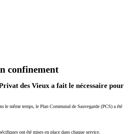
 en confinement
rivat des Vieux a fait le nécessaire pour
s. Dans le même temps, le Plan Communal de Sauvegarde (PCS) a été
spécifiques ont été mises en place dans chaque service.