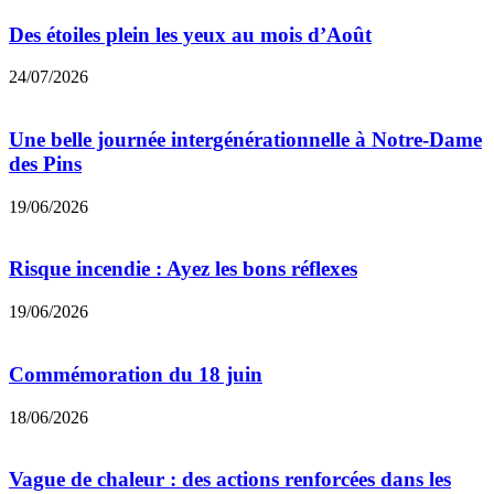
Des étoiles plein les yeux au mois d’Août
24/07/2026
Une belle journée intergénérationnelle à Notre-Dame
des Pins
19/06/2026
Risque incendie : Ayez les bons réflexes
19/06/2026
Commémoration du 18 juin
18/06/2026
Vague de chaleur : des actions renforcées dans les