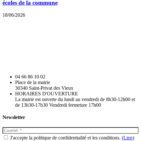
écoles de la commune
18/06/2026
04 66 86 10 02
Place de la mairie
30340 Saint-Privat des Vieux
HORAIRES D'OUVERTURE
La mairie est ouverte du lundi au vendredi de 8h30-12h00 et
de 13h30-17h30 Vendredi fermeture 17h00
Newsletter
J'accepte la politique de confidentialité et les conditions. (
Lien
)