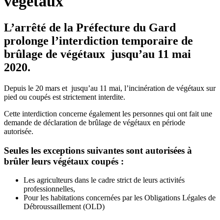
végétaux
L’arrêté de la Préfecture du Gard
prolonge l’interdiction temporaire de
brûlage de végétaux jusqu’au 11 mai
2020.
Depuis le 20 mars et jusqu’au 11 mai, l’incinération de végétaux sur
pied ou coupés est strictement interdite.
Cette interdiction concerne également les personnes qui ont fait une
demande de déclaration de brûlage de végétaux en période
autorisée.
Seules les exceptions suivantes sont autorisées à
brûler leurs végétaux coupés :
Les agriculteurs dans le cadre strict de leurs activités
professionnelles,
Pour les habitations concernées par les Obligations Légales de
Débroussaillement (OLD)