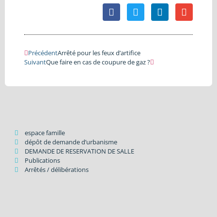
Précédent
Arrêté pour les feux d’artifice
Suivant
Que faire en cas de coupure de gaz ?
espace famille
dépôt de demande d’urbanisme
DEMANDE DE RESERVATION DE SALLE
Publications
Arrêtés / délibérations