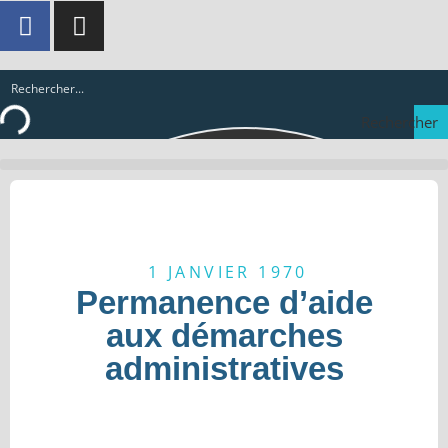
Rechercher
1 JANVIER 1970
Permanence d’aide
aux démarches
administratives