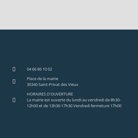
04 66 86 10 02
Place de la mairie
30340 Saint-Privat des Vieux
HORAIRES D'OUVERTURE
La mairie est ouverte du lundi au vendredi de 8h30-
12h00 et de 13h30-17h30 Vendredi fermeture 17h00