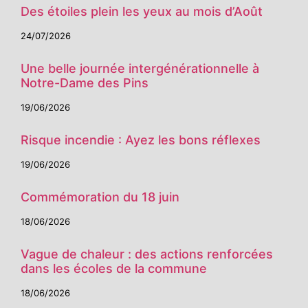
Des étoiles plein les yeux au mois d’Août
24/07/2026
Une belle journée intergénérationnelle à
Notre-Dame des Pins
19/06/2026
Risque incendie : Ayez les bons réflexes
19/06/2026
Commémoration du 18 juin
18/06/2026
Vague de chaleur : des actions renforcées
dans les écoles de la commune
18/06/2026