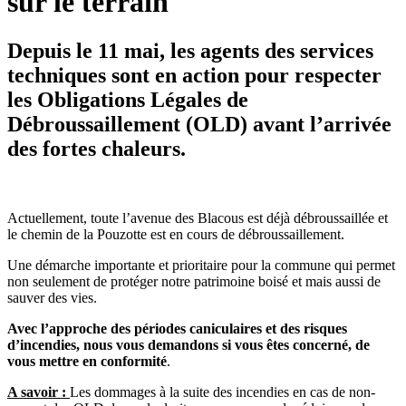
sur le terrain
Depuis le 11 mai, les agents des services
techniques sont en action pour respecter
les Obligations Légales de
Débroussaillement (OLD) avant l’arrivée
des fortes chaleurs.
Actuellement, toute l’avenue des Blacous est déjà débroussaillée et
le chemin de la Pouzotte est en cours de débroussaillement.
Une démarche importante et prioritaire pour la commune qui permet
non seulement de protéger notre patrimoine boisé et mais aussi de
sauver des vies.
Avec l’approche des périodes caniculaires et des risques
d’incendies, nous vous demandons si vous êtes concerné, de
vous mettre en conformité
.
A savoir :
Les dommages à la suite des incendies en cas de non-