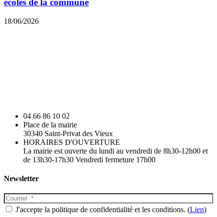
écoles de la commune
18/06/2026
04 66 86 10 02
Place de la mairie
30340 Saint-Privat des Vieux
HORAIRES D'OUVERTURE
La mairie est ouverte du lundi au vendredi de 8h30-12h00 et
de 13h30-17h30 Vendredi fermeture 17h00
Newsletter
J'accepte la politique de confidentialité et les conditions. (
Lien
)