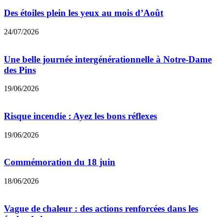
Des étoiles plein les yeux au mois d’Août
24/07/2026
Une belle journée intergénérationnelle à Notre-Dame
des Pins
19/06/2026
Risque incendie : Ayez les bons réflexes
19/06/2026
Commémoration du 18 juin
18/06/2026
Vague de chaleur : des actions renforcées dans les