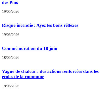
des Pins
19/06/2026
Risque incendie : Ayez les bons réflexes
19/06/2026
Commémoration du 18 juin
18/06/2026
Vague de chaleur : des actions renforcées dans les
écoles de la commune
18/06/2026