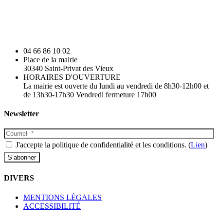
04 66 86 10 02
Place de la mairie
30340 Saint-Privat des Vieux
HORAIRES D'OUVERTURE
La mairie est ouverte du lundi au vendredi de 8h30-12h00 et
de 13h30-17h30 Vendredi fermeture 17h00
Newsletter
J'accepte la politique de confidentialité et les conditions. (
Lien
)
DIVERS
MENTIONS LÉGALES
ACCESSIBILITÉ