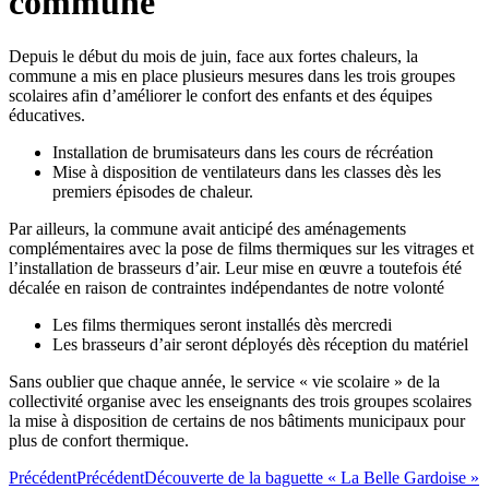
commune
Depuis le début du mois de juin, face aux fortes chaleurs, la
commune a mis en place plusieurs mesures dans les trois groupes
scolaires afin d’améliorer le confort des enfants et des équipes
éducatives.
Installation de brumisateurs dans les cours de récréation
Mise à disposition de ventilateurs dans les classes dès les
premiers épisodes de chaleur.
Par ailleurs, la commune avait anticipé des aménagements
complémentaires avec la pose de films thermiques sur les vitrages et
l’installation de brasseurs d’air. Leur mise en œuvre a toutefois été
décalée en raison de contraintes indépendantes de notre volonté
Les films thermiques seront installés dès mercredi
Les brasseurs d’air seront déployés dès réception du matériel
Sans oublier que chaque année, le service « vie scolaire » de la
collectivité organise avec les enseignants des trois groupes scolaires
la mise à disposition de certains de nos bâtiments municipaux pour
plus de confort thermique.
Précédent
Précédent
Découverte de la baguette « La Belle Gardoise »