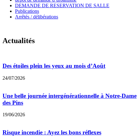
DEMANDE DE RESERVATION DE SALLE
Publications
Arrêtés / délibérations
Actualités
Des étoiles plein les yeux au mois d’Août
24/07/2026
Une belle journée intergénérationnelle à Notre-Dame
des Pins
19/06/2026
Risque incendie : Ayez les bons réflexes