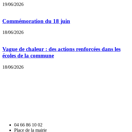
19/06/2026
Commémoration du 18 juin
18/06/2026
Vague de chaleur : des actions renforcées dans les
écoles de la commune
18/06/2026
04 66 86 10 02
Place de la mairie