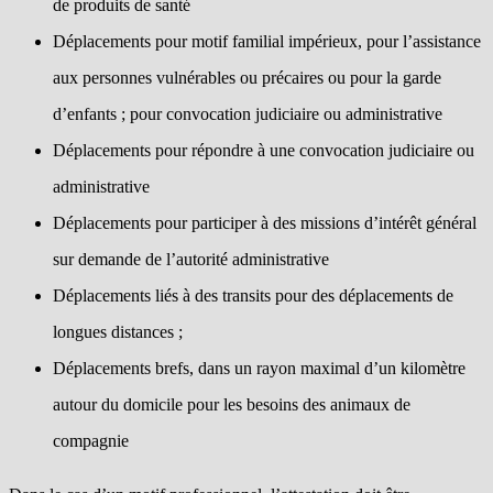
de produits de santé
Déplacements pour motif familial impérieux, pour l’assistance
aux personnes vulnérables ou précaires ou pour la garde
d’enfants ; pour convocation judiciaire ou administrative
Déplacements pour répondre à une convocation judiciaire ou
administrative
Déplacements pour participer à des missions d’intérêt général
sur demande de l’autorité administrative
Déplacements liés à des transits pour des déplacements de
longues distances ;
Déplacements brefs, dans un rayon maximal d’un kilomètre
autour du domicile pour les besoins des animaux de
compagnie