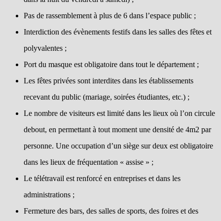
Pas de rassemblement à plus de 6 dans l’espace public ;
Interdiction des évènements festifs dans les salles des fêtes et
polyvalentes ;
Port du masque est obligatoire dans tout le département ;
Les fêtes privées sont interdites dans les établissements
recevant du public (mariage, soirées étudiantes, etc.) ;
Le nombre de visiteurs est limité dans les lieux où l’on circule
debout, en permettant à tout moment une densité de 4m2 par
personne. Une occupation d’un siège sur deux est obligatoire
dans les lieux de fréquentation « assise » ;
Le télétravail est renforcé en entreprises et dans les
administrations ;
Fermeture des bars, des salles de sports, des foires et des