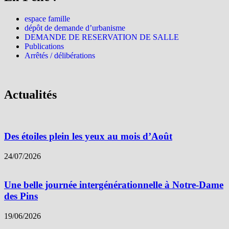
espace famille
dépôt de demande d’urbanisme
DEMANDE DE RESERVATION DE SALLE
Publications
Arrêtés / délibérations
Actualités
Des étoiles plein les yeux au mois d’Août
24/07/2026
Une belle journée intergénérationnelle à Notre-Dame
des Pins
19/06/2026