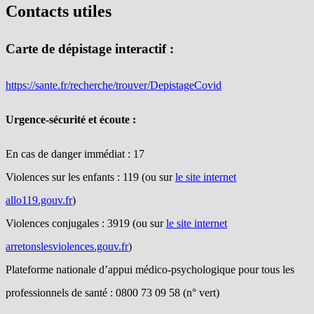
Contacts utiles
Carte de dépistage interactif :
https://sante.fr/recherche/trouver/DepistageCovid
Urgence-sécurité et écoute :
En cas de danger immédiat : 17
Violences sur les enfants : 119 (ou sur
le site internet
allo119.gouv.fr
)
Violences conjugales : 3919 (ou sur
le site internet
arretonslesviolences.gouv.fr
)
Plateforme nationale d’appui médico-psychologique pour tous les
professionnels de santé : 0800 73 09 58 (n° vert)