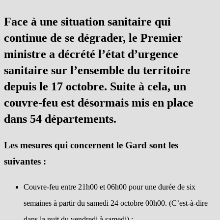
Face à une situation sanitaire qui
continue de se dégrader, le Premier
ministre a décrété l’état d’urgence
sanitaire sur l’ensemble du territoire
depuis le 17 octobre. Suite à cela, un
couvre-feu est désormais mis en place
dans 54 départements.
Les mesures qui concernent le Gard sont les
suivantes :
Couvre-feu entre 21h00 et 06h00 pour une durée de six
semaines à partir du samedi 24 octobre 00h00. (C’est-à-dire
dans la nuit du vendredi à samedi) ;