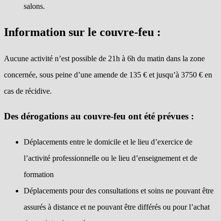
salons.
Information sur le couvre-feu :
Aucune activité n’est possible de 21h à 6h du matin dans la zone
concernée, sous peine d’une amende de 135 € et jusqu’à 3750 € en
cas de récidive.
Des dérogations au couvre-feu ont été prévues :
Déplacements entre le domicile et le lieu d’exercice de
l’activité professionnelle ou le lieu d’enseignement et de
formation
Déplacements pour des consultations et soins ne pouvant être
assurés à distance et ne pouvant être différés ou pour l’achat