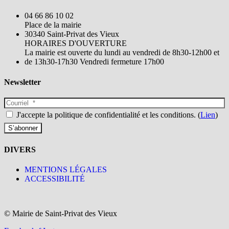
04 66 86 10 02
Place de la mairie
30340 Saint-Privat des Vieux
HORAIRES D'OUVERTURE
La mairie est ouverte du lundi au vendredi de 8h30-12h00 et
de 13h30-17h30 Vendredi fermeture 17h00
Newsletter
J'accepte la politique de confidentialité et les conditions. (
Lien
)
DIVERS
MENTIONS LÉGALES
ACCESSIBILITÉ
© Mairie de Saint-Privat des Vieux​