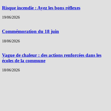
Risque incendie : Ayez les bons réflexes
19/06/2026
Commémoration du 18 juin
18/06/2026
Vague de chaleur : des actions renforcées dans les
écoles de la commune
18/06/2026