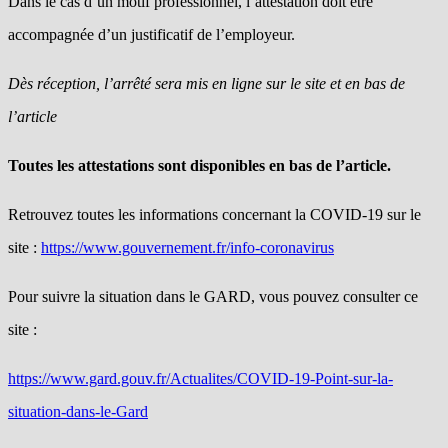
Dans le cas d’un motif professionnel, l’attestation doit être
accompagnée d’un justificatif de l’employeur.
Dès réception, l’arrêté sera mis en ligne sur le site et en bas de
l’article
Toutes les attestations sont disponibles en bas de l’article.
Retrouvez toutes les informations concernant la COVID-19 sur le
site :
https://www.gouvernement.fr/info-coronavirus
Pour suivre la situation dans le GARD, vous pouvez consulter ce
site :
https://www.gard.gouv.fr/Actualites/COVID-19-Point-sur-la-
situation-dans-le-Gard