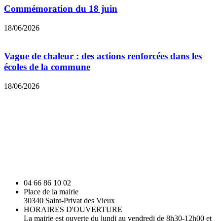
Commémoration du 18 juin
18/06/2026
Vague de chaleur : des actions renforcées dans les
écoles de la commune
18/06/2026
04 66 86 10 02
Place de la mairie
30340 Saint-Privat des Vieux
HORAIRES D'OUVERTURE
La mairie est ouverte du lundi au vendredi de 8h30-12h00 et