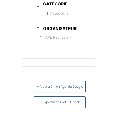
CATÉGORIE
Associatifs
ORGANISATEUR
APE Paul Valéry
+ Ajouter à mon Agenda Google
+ Exportation iCal / Outlook