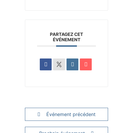
PARTAGEZ CET
ÉVÉNEMENT
Événement précédent