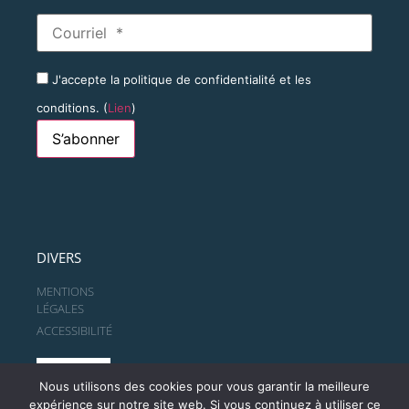
J'accepte la politique de confidentialité et les
conditions. (
Lien
)
DIVERS
MENTIONS
LÉGALES
ACCESSIBILITÉ
Nous utilisons des cookies pour vous garantir la meilleure
expérience sur notre site web. Si vous continuez à utiliser ce