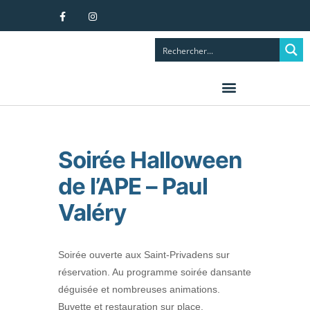
Soirée Halloween
de l’APE – Paul
Valéry
Soirée ouverte aux Saint-Privadens sur
réservation. Au programme soirée dansante
déguisée et nombreuses animations.
Buvette et restauration sur place.