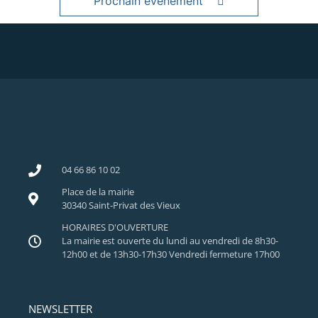
Prochain événement
04 66 86 10 02
Place de la mairie
30340 Saint-Privat des Vieux
HORAIRES D'OUVERTURE
La mairie est ouverte du lundi au vendredi de 8h30-
12h00 et de 13h30-17h30 Vendredi fermeture 17h00
NEWSLETTER