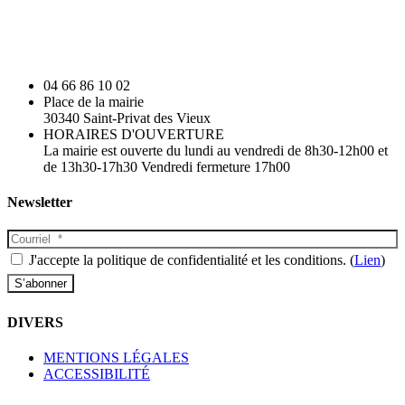
04 66 86 10 02
Place de la mairie
30340 Saint-Privat des Vieux
HORAIRES D'OUVERTURE
La mairie est ouverte du lundi au vendredi de 8h30-12h00 et
de 13h30-17h30 Vendredi fermeture 17h00
Newsletter
J'accepte la politique de confidentialité et les conditions. (
Lien
)
DIVERS
MENTIONS LÉGALES
ACCESSIBILITÉ