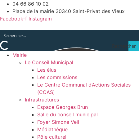
04 66 86 10 02
Place de la mairie 30340 Saint-Privat des Vieux
Facebook-f
Instagram
Rechercher
Mairie
Le Conseil Municipal
Les élus
Les commissions
Le Centre Communal d’Actions Sociales
(CCAS)
Infrastructures
Espace Georges Brun
Salle du conseil municipal
Foyer Simone Veil
Médiathèque
Pôle culturel