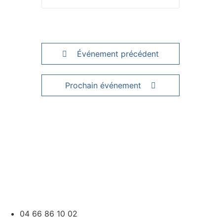
Événement précédent
Prochain événement
04 66 86 10 02