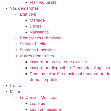
Plan vigipirate
Vos démarches
État civil
Mariage
Décès
Naissance
Démarches urbanisme
Service Public
Services funéraires
Autres démarches
Inscription au système d’alerte
Inscription dispositif « Demandez Angela »
Demande d’arrêté municipal occupation du
domaine public.
Contact
Mairie
Le Conseil Municipal
Les élus
Les commissions