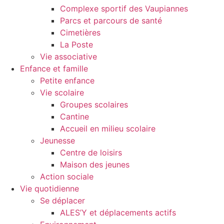
Complexe sportif des Vaupiannes
Parcs et parcours de santé
Cimetières
La Poste
Vie associative
Enfance et famille
Petite enfance
Vie scolaire
Groupes scolaires
Cantine
Accueil en milieu scolaire
Jeunesse
Centre de loisirs
Maison des jeunes
Action sociale
Vie quotidienne
Se déplacer
ALES’Y et déplacements actifs