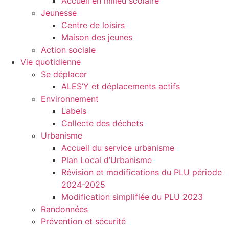
Accueil en milieu scolaire
Jeunesse
Centre de loisirs
Maison des jeunes
Action sociale
Vie quotidienne
Se déplacer
ALES’Y et déplacements actifs
Environnement
Labels
Collecte des déchets
Urbanisme
Accueil du service urbanisme
Plan Local d’Urbanisme
Révision et modifications du PLU période
2024-2025
Modification simplifiée du PLU 2023
Randonnées
Prévention et sécurité