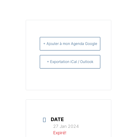
+ Ajouter à mon Agenda Google
+ Exportation iCal / Outlook
DATE
27 Jan 2024
Expiré!