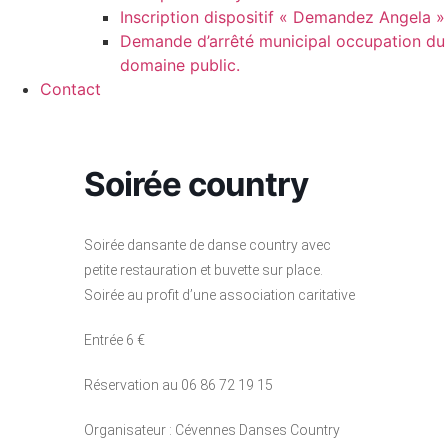
Inscription dispositif « Demandez Angela »
Demande d’arrêté municipal occupation du
domaine public.
Contact
Soirée country
Soirée dansante de danse country avec
petite restauration et buvette sur place.
Soirée au profit d’une association caritative
Entrée 6 €
Réservation au 06 86 72 19 15
Organisateur : Cévennes Danses Country