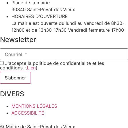
Place de la mairie
30340 Saint-Privat des Vieux
HORAIRES D'OUVERTURE
La mairie est ouverte du lundi au vendredi de 8h30-
12h00 et de 13h30-17h30 Vendredi fermeture 17h00
Newsletter
J'accepte la politique de confidentialité et les
conditions. (
Lien
)
DIVERS
MENTIONS LÉGALES
ACCESSIBILITÉ
© Mairie de Saint-Privat des Vieux​