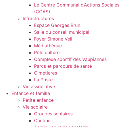
Le Centre Communal d’Actions Sociales
(CCAS)
Infrastructures
Espace Georges Brun
Salle du conseil municipal
Foyer Simone Veil
Médiathèque
Pôle culturel
Complexe sportif des Vaupiannes
Parcs et parcours de santé
Cimetières
La Poste
Vie associative
Enfance et famille
Petite enfance
Vie scolaire
Groupes scolaires
Cantine