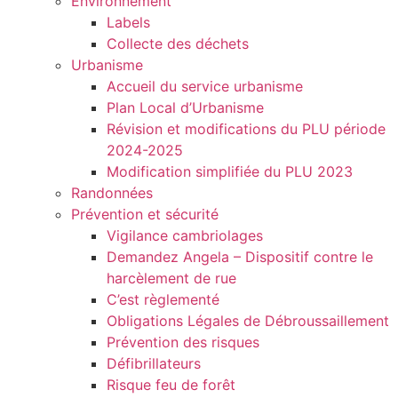
Environnement
Labels
Collecte des déchets
Urbanisme
Accueil du service urbanisme
Plan Local d’Urbanisme
Révision et modifications du PLU période
2024-2025
Modification simplifiée du PLU 2023
Randonnées
Prévention et sécurité
Vigilance cambriolages
Demandez Angela – Dispositif contre le
harcèlement de rue
C’est règlementé
Obligations Légales de Débroussaillement
Prévention des risques
Défibrillateurs
Risque feu de forêt