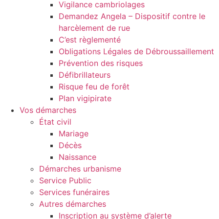
Vigilance cambriolages
Demandez Angela – Dispositif contre le
harcèlement de rue
C’est règlementé
Obligations Légales de Débroussaillement
Prévention des risques
Défibrillateurs
Risque feu de forêt
Plan vigipirate
Vos démarches
État civil
Mariage
Décès
Naissance
Démarches urbanisme
Service Public
Services funéraires
Autres démarches
Inscription au système d’alerte