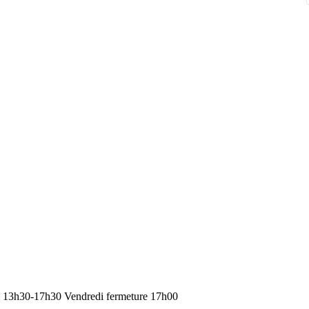
de 13h30-17h30 Vendredi fermeture 17h00