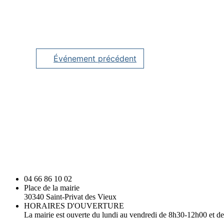
Événement précédent
04 66 86 10 02
Place de la mairie
30340 Saint-Privat des Vieux
HORAIRES D'OUVERTURE
La mairie est ouverte du lundi au vendredi de 8h30-12h00 et 