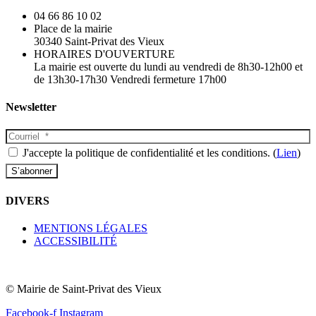
04 66 86 10 02
Place de la mairie
30340 Saint-Privat des Vieux
HORAIRES D'OUVERTURE
La mairie est ouverte du lundi au vendredi de 8h30-12h00 et
de 13h30-17h30 Vendredi fermeture 17h00
Newsletter
J'accepte la politique de confidentialité et les conditions. (
Lien
)
DIVERS
MENTIONS LÉGALES
ACCESSIBILITÉ
© Mairie de Saint-Privat des Vieux​
Facebook-f
Instagram