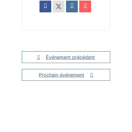
Événement précédent
Prochain événement