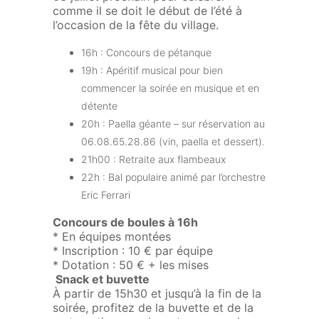
comme il se doit le début de l’été à
l’occasion de la fête du village.
16h : Concours de pétanque
19h : Apéritif musical pour bien
commencer la soirée en musique et en
détente
20h : Paella géante – sur réservation au
06.08.65.28.86 (vin, paella et dessert).
21h00 : Retraite aux flambeaux
22h : Bal populaire animé par l’orchestre
Eric Ferrari
Concours de boules à 16h
* En équipes montées
* Inscription : 10 € par équipe
* Dotation : 50 € + les mises
Snack et buvette
À partir de 15h30 et jusqu’à la fin de la
soirée, profitez de la buvette et de la