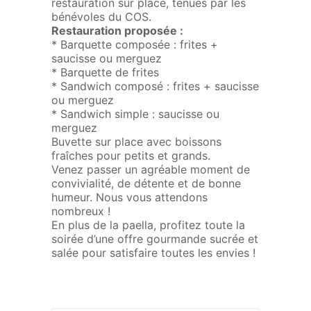
restauration sur place, tenues par les
bénévoles du COS.
Restauration proposée :
* Barquette composée : frites +
saucisse ou merguez
* Barquette de frites
* Sandwich composé : frites + saucisse
ou merguez
* Sandwich simple : saucisse ou
merguez
Buvette sur place avec boissons
fraîches pour petits et grands.
Venez passer un agréable moment de
convivialité, de détente et de bonne
humeur. Nous vous attendons
nombreux !
En plus de la paella, profitez toute la
soirée d’une offre gourmande sucrée et
salée pour satisfaire toutes les envies !