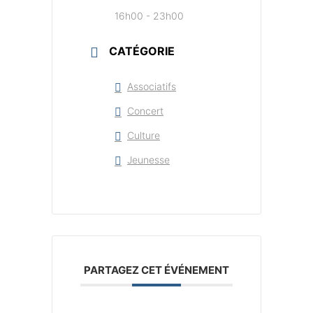
16h00 - 23h00
CATÉGORIE
Associatifs
Concert
Culture
Jeunesse
PARTAGEZ CET ÉVÉNEMENT