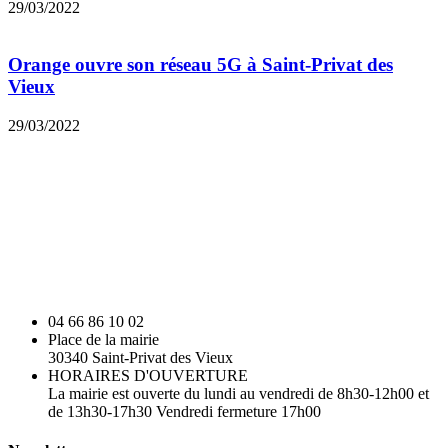
29/03/2022
Orange ouvre son réseau 5G à Saint-Privat des
Vieux
29/03/2022
04 66 86 10 02
Place de la mairie
30340 Saint-Privat des Vieux
HORAIRES D'OUVERTURE
La mairie est ouverte du lundi au vendredi de 8h30-12h00 et
de 13h30-17h30 Vendredi fermeture 17h00