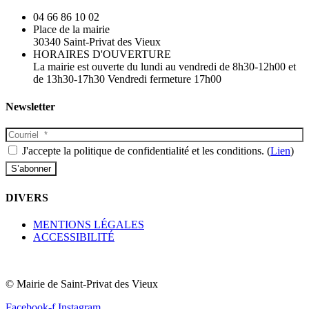
04 66 86 10 02
Place de la mairie
30340 Saint-Privat des Vieux
HORAIRES D'OUVERTURE
La mairie est ouverte du lundi au vendredi de 8h30-12h00 et
de 13h30-17h30 Vendredi fermeture 17h00
Newsletter
J'accepte la politique de confidentialité et les conditions. (
Lien
)
DIVERS
MENTIONS LÉGALES
ACCESSIBILITÉ
© Mairie de Saint-Privat des Vieux​
Facebook-f
Instagram