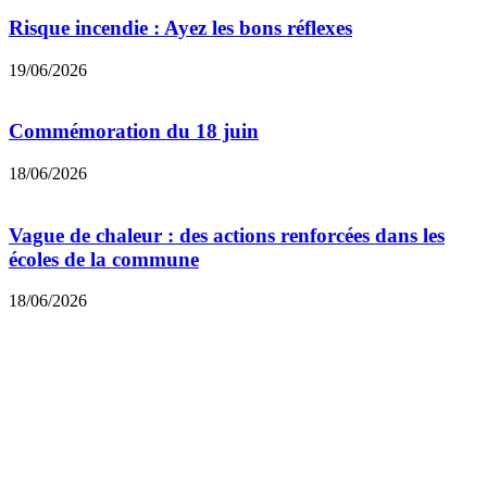
Risque incendie : Ayez les bons réflexes
19/06/2026
Commémoration du 18 juin
18/06/2026
Vague de chaleur : des actions renforcées dans les
écoles de la commune
18/06/2026