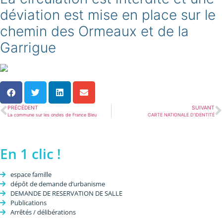
déviation est mise en place sur le
chemin des Ormeaux et de la
Garrigue
PRÉCÉDENT
SUIVANT
La commune sur les ondes de France Bleu
CARTE NATIONALE D’IDENTITÉ
En 1 clic !
espace famille
dépôt de demande d’urbanisme
DEMANDE DE RESERVATION DE SALLE
Publications
Arrêtés / délibérations