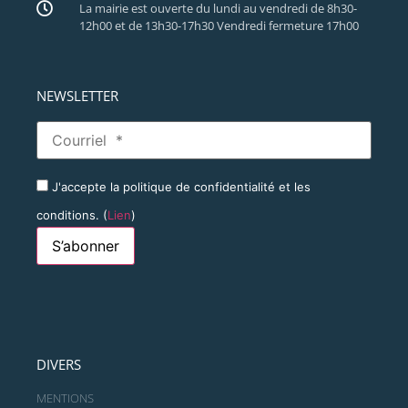
La mairie est ouverte du lundi au vendredi de 8h30-
12h00 et de 13h30-17h30 Vendredi fermeture 17h00
NEWSLETTER
J'accepte la politique de confidentialité et les
conditions. (
Lien
)
DIVERS
MENTIONS