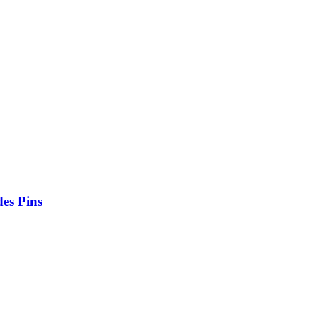
des Pins