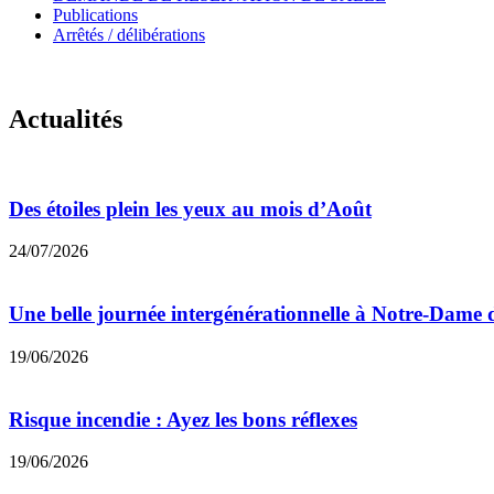
Publications
Arrêtés / délibérations
Actualités
Des étoiles plein les yeux au mois d’Août
24/07/2026
Une belle journée intergénérationnelle à Notre-Dame 
19/06/2026
Risque incendie : Ayez les bons réflexes
19/06/2026