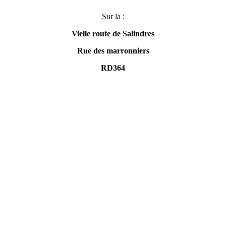
Sur la :
Vielle route de Salindres
Rue des marronniers
RD364