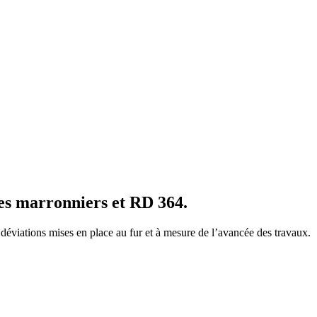
 des marronniers et RD 364.
es déviations mises en place au fur et à mesure de l’avancée des travaux.