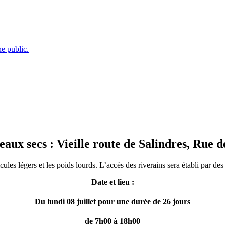
e public.
eaux secs : Vieille route de Salindres, Rue
icules légers et les poids lourds. L’accès des riverains sera établi par d
Date et lieu :
Du lundi 08 juillet pour une durée de 26 jours
de 7h00 à 18h00