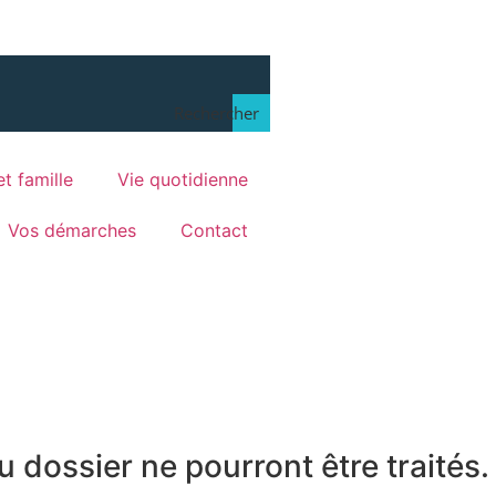
Rechercher
t famille
Vie quotidienne
Vos démarches
Contact
dossier ne pourront être traités.