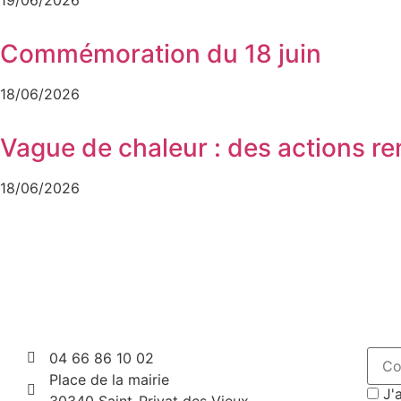
19/06/2026
Commémoration du 18 juin
18/06/2026
Vague de chaleur : des actions r
18/06/2026
04 66 86 10 02
Place de la mairie
J'a