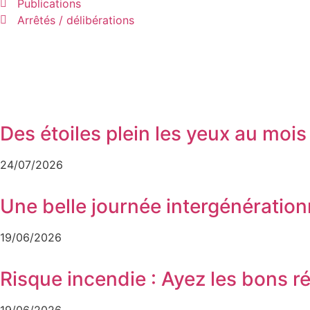
Publications
Arrêtés / délibérations
Des étoiles plein les yeux au mois
24/07/2026
Une belle journée intergénératio
19/06/2026
Risque incendie : Ayez les bons ré