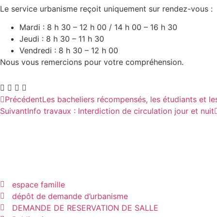
Le service urbanisme reçoit uniquement sur rendez-vous :
Mardi : 8 h 30 – 12 h 00 / 14 h 00 – 16 h 30
Jeudi : 8 h 30 – 11 h 30
Vendredi : 8 h 30 – 12 h 00
Nous vous remercions pour votre compréhension.
Précédent
Les bacheliers récompensés, les étudiants et l
Suivant
Info travaux : Interdiction de circulation jour et nuit
espace famille
dépôt de demande d’urbanisme
DEMANDE DE RESERVATION DE SALLE