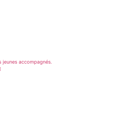
es jeunes accompagnés.