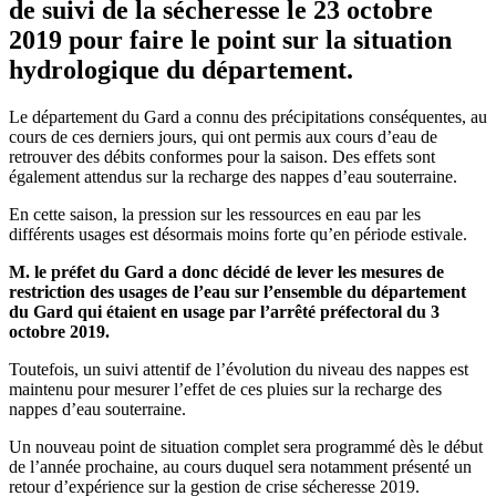
de suivi de la sécheresse le 23 octobre
2019 pour faire le point sur la situation
hydrologique du département.
Le département du Gard a connu des précipitations conséquentes, au
cours de ces derniers jours, qui ont permis aux cours d’eau de
retrouver des débits conformes pour la saison. Des effets sont
également attendus sur la recharge des nappes d’eau souterraine.
En cette saison, la pression sur les ressources en eau par les
différents usages est désormais moins forte qu’en période estivale.
M. le préfet du Gard a donc décidé de lever les mesures de
restriction des usages de l’eau sur l’ensemble du département
du Gard qui étaient en usage par l’arrêté préfectoral du 3
octobre 2019.
Toutefois, un suivi attentif de l’évolution du niveau des nappes est
maintenu pour mesurer l’effet de ces pluies sur la recharge des
nappes d’eau souterraine.
Un nouveau point de situation complet sera programmé dès le début
de l’année prochaine, au cours duquel sera notamment présenté un
retour d’expérience sur la gestion de crise sécheresse 2019.