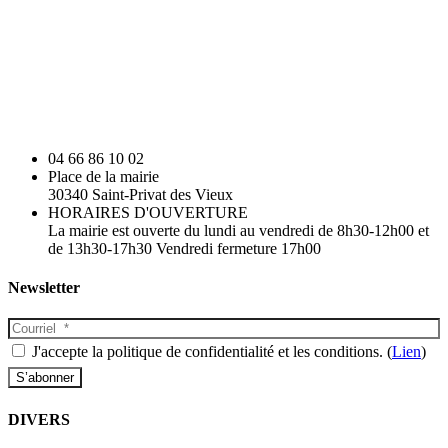
04 66 86 10 02
Place de la mairie
30340 Saint-Privat des Vieux
HORAIRES D'OUVERTURE
La mairie est ouverte du lundi au vendredi de 8h30-12h00 et
de 13h30-17h30 Vendredi fermeture 17h00
Newsletter
J'accepte la politique de confidentialité et les conditions. (
Lien
)
DIVERS