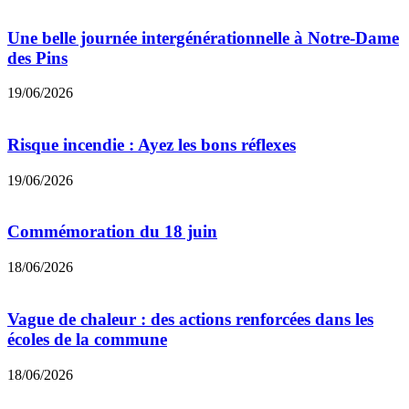
Une belle journée intergénérationnelle à Notre-Dame
des Pins
19/06/2026
Risque incendie : Ayez les bons réflexes
19/06/2026
Commémoration du 18 juin
18/06/2026
Vague de chaleur : des actions renforcées dans les
écoles de la commune
18/06/2026