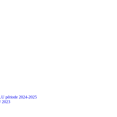
PLU période 2024-2025
U 2023