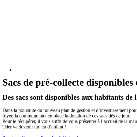
Sacs de pré-collecte disponibles
Des sacs sont disponibles aux habitants de 
Dans la poursuite du nouveau plan de gestion et d’investissement pour 
foyer, la commune met en place la dotation de ces sacs dès ce jour.
Pour le récupérer, il vous suffit de vous présenter à l’accueil de la ma
Trier va devenir un jeu d’enfant !