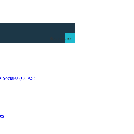
Rechercher
s Sociales (CCAS)
es