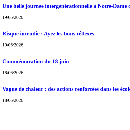
Une belle journée intergénérationnelle à Notre-Dame 
19/06/2026
Risque incendie : Ayez les bons réflexes
19/06/2026
Commémoration du 18 juin
18/06/2026
Vague de chaleur : des actions renforcées dans les éc
18/06/2026