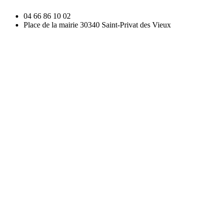
04 66 86 10 02
Place de la mairie 30340 Saint-Privat des Vieux