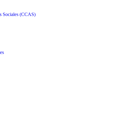
s Sociales (CCAS)
es