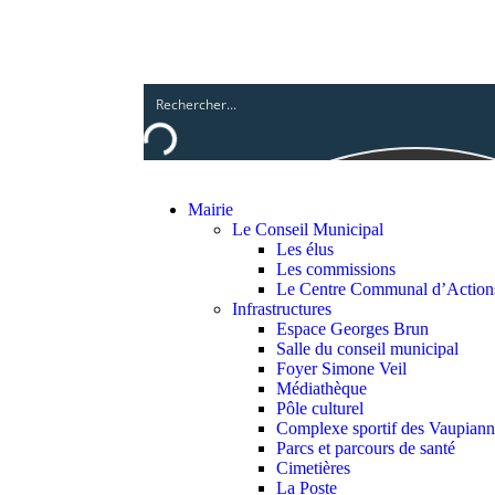
Mairie
Le Conseil Municipal
Les élus
Les commissions
Le Centre Communal d’Action
Infrastructures
Espace Georges Brun
Salle du conseil municipal
Foyer Simone Veil
Médiathèque
Pôle culturel
Complexe sportif des Vaupiann
Parcs et parcours de santé
Cimetières
La Poste