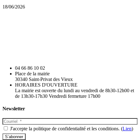
18/06/2026
04 66 86 10 02
Place de la mairie
30340 Saint-Privat des Vieux
HORAIRES D'OUVERTURE
La mairie est ouverte du lundi au vendredi de 8h30-12h00 et
de 13h30-17h30 Vendredi fermeture 17h00
Newsletter
J'accepte la politique de confidentialité et les conditions. (
Lien
)