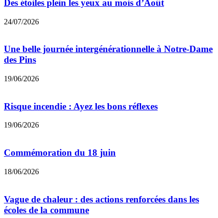
Des étoiles plein les yeux au mois d’Août
24/07/2026
Une belle journée intergénérationnelle à Notre-Dame
des Pins
19/06/2026
Risque incendie : Ayez les bons réflexes
19/06/2026
Commémoration du 18 juin
18/06/2026
Vague de chaleur : des actions renforcées dans les
écoles de la commune