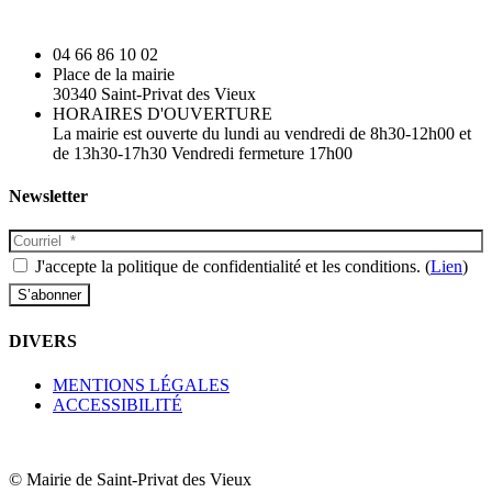
04 66 86 10 02
Place de la mairie
30340 Saint-Privat des Vieux
HORAIRES D'OUVERTURE
La mairie est ouverte du lundi au vendredi de 8h30-12h00 et
de 13h30-17h30 Vendredi fermeture 17h00
Newsletter
J'accepte la politique de confidentialité et les conditions. (
Lien
)
DIVERS
MENTIONS LÉGALES
ACCESSIBILITÉ
© Mairie de Saint-Privat des Vieux​