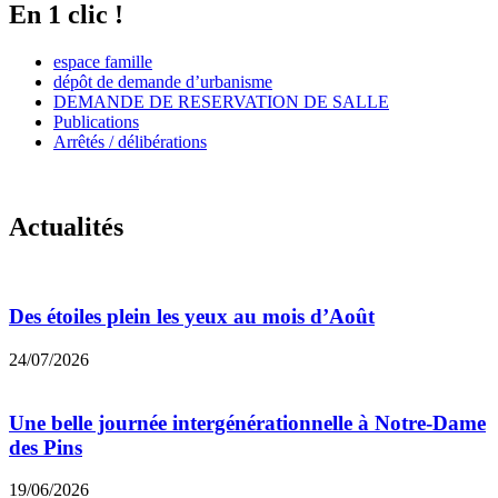
En 1 clic !
espace famille
dépôt de demande d’urbanisme
DEMANDE DE RESERVATION DE SALLE
Publications
Arrêtés / délibérations
Actualités
Des étoiles plein les yeux au mois d’Août
24/07/2026
Une belle journée intergénérationnelle à Notre-Dame
des Pins
19/06/2026