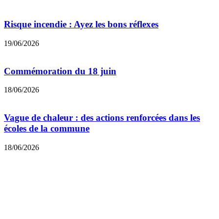
Risque incendie : Ayez les bons réflexes
19/06/2026
Commémoration du 18 juin
18/06/2026
Vague de chaleur : des actions renforcées dans les
écoles de la commune
18/06/2026