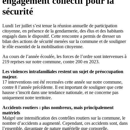
engagement collectif pour la
sécurité
Lundi 1er juillet s’est tenue la réunion annuelle de participation
citoyenne, en présence de la gendarmerie, des élus et des habitants
engagés dans le dispositif. Cette rencontre a permis de dresser un
bilan des actions de sécurité menées sur la commune et de souligner
le rôle essentiel de la mobilisation citoyenne.
Au cours de l’année écoulée, les forces de l’ordre sont intervenues à
219 reprises sur notre commune, contre 200 en 2023.
Les violences intrafamiliales restent un sujet de préoccupation
majeur.
17 interventions ont été recensées cette année sur notre commune,
contre 8 l’année précédente. Il est important de souligner que cette
hausse s’inscrit dans une tendance nationale, et ne concerne pas
uniquement notre territoire.
Accidents routiers : plus nombreux, mais principalement
matériels
Malgré une intensification des contrôles routiers sur la commune, le
nombre d’accidents a augmenté. Cependant, ces accidents sont, dans
l’ensemble, davantage de nature matérielle que corporelle.