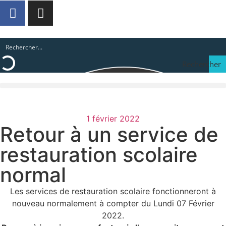
Rechercher
1 février 2022
Retour à un service de
restauration scolaire
normal
Les services de restauration scolaire fonctionneront à
nouveau normalement à compter du Lundi 07 Février
2022.