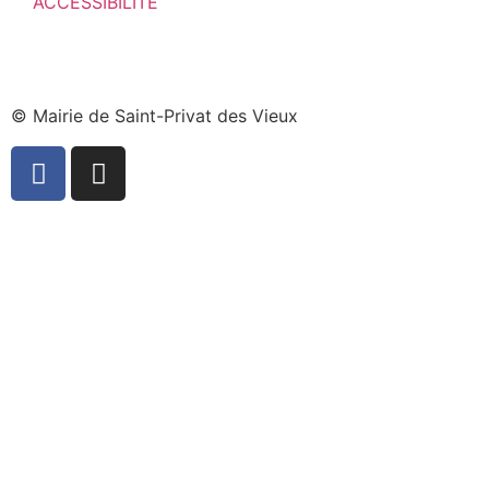
ACCESSIBILITÉ
© Mairie de Saint-Privat des Vieux​