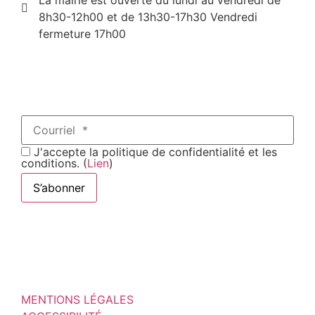
La mairie est ouverte du lundi au vendredi de
8h30-12h00 et de 13h30-17h30 Vendredi
fermeture 17h00
J'accepte la politique de confidentialité et les
conditions. (
Lien
)
MENTIONS LÉGALES