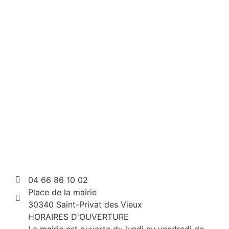
04 66 86 10 02
Place de la mairie
30340 Saint-Privat des Vieux
HORAIRES D'OUVERTURE