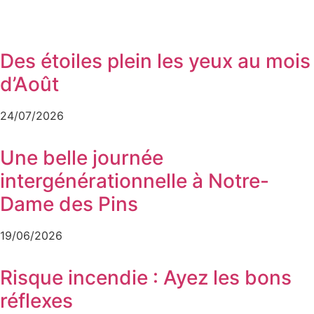
Des étoiles plein les yeux au mois
d’Août
24/07/2026
Une belle journée
intergénérationnelle à Notre-
Dame des Pins
19/06/2026
Risque incendie : Ayez les bons
réflexes