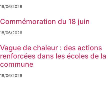
19/06/2026
Commémoration du 18 juin
18/06/2026
Vague de chaleur : des actions
renforcées dans les écoles de la
commune
18/06/2026