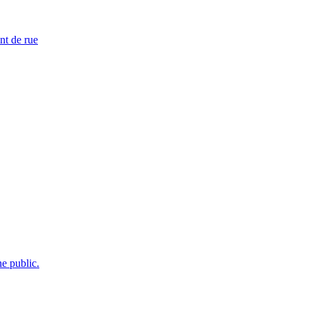
nt de rue
e public.