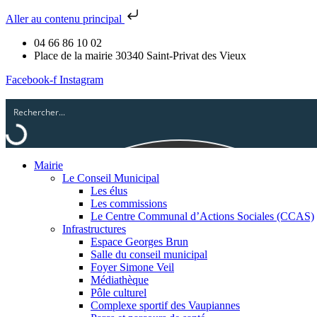
Aller au contenu principal
04 66 86 10 02
Place de la mairie 30340 Saint-Privat des Vieux
Facebook-f
Instagram
Mairie
Le Conseil Municipal
Les élus
Les commissions
Le Centre Communal d’Actions Sociales (CCAS)
Infrastructures
Espace Georges Brun
Salle du conseil municipal
Foyer Simone Veil
Médiathèque
Pôle culturel
Complexe sportif des Vaupiannes