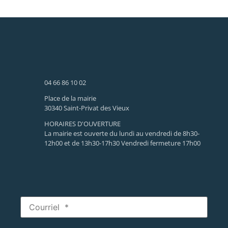
04 66 86 10 02
Place de la mairie
30340 Saint-Privat des Vieux
HORAIRES D'OUVERTURE
La mairie est ouverte du lundi au vendredi de 8h30-
12h00 et de 13h30-17h30 Vendredi fermeture 17h00