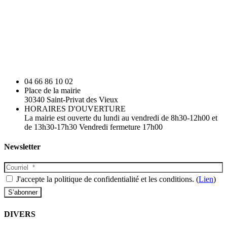
04 66 86 10 02
Place de la mairie
30340 Saint-Privat des Vieux
HORAIRES D'OUVERTURE
La mairie est ouverte du lundi au vendredi de 8h30-12h00 et
de 13h30-17h30 Vendredi fermeture 17h00
Newsletter
J'accepte la politique de confidentialité et les conditions. (
Lien
)
DIVERS