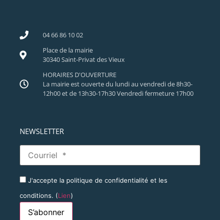
04 66 86 10 02
Place de la mairie
30340 Saint-Privat des Vieux
HORAIRES D'OUVERTURE
La mairie est ouverte du lundi au vendredi de 8h30-
12h00 et de 13h30-17h30 Vendredi fermeture 17h00
NEWSLETTER
J'accepte la politique de confidentialité et les
conditions. (
Lien
)