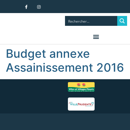
principal
Budget annexe
Assainissement 2016