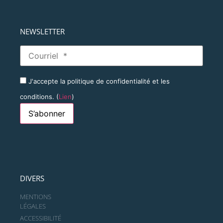
NEWSLETTER
J'accepte la politique de confidentialité et les
conditions. (
Lien
)
DIVERS
MENTIONS
LÉGALES
ACCESSIBILITÉ