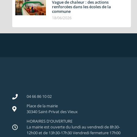
Vague de chaleur : des actions
renforcées dans les écoles de la
commune
18/06/2026
04 66 86 10 02
Place de la mairie
30340 Saint-Privat des Vieux
HORAIRES D'OUVERTURE
La mairie est ouverte du lundi au vendredi de 8h30-
12h00 et de 13h30-17h30 Vendredi fermeture 17h00