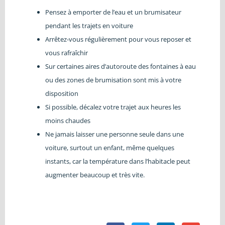
Pensez à emporter de l’eau et un brumisateur
pendant les trajets en voiture
Arrêtez-vous régulièrement pour vous reposer et
vous rafraîchir
Sur certaines aires d’autoroute des fontaines à eau
ou des zones de brumisation sont mis à votre
disposition
Si possible, décalez votre trajet aux heures les
moins chaudes
Ne jamais laisser une personne seule dans une
voiture, surtout un enfant, même quelques
instants, car la température dans l’habitacle peut
augmenter beaucoup et très vite.