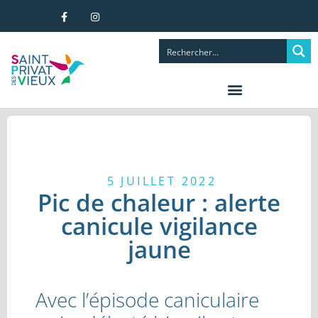
5 JUILLET 2022
Pic de chaleur : alerte
canicule vigilance
jaune
Avec l’épisode caniculaire