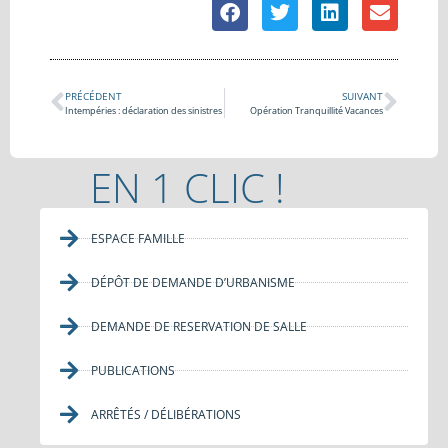
PRÉCÉDENT
SUIVANT
Intempéries : déclaration des sinistres
Opération Tranquillité Vacances
EN 1 CLIC !
ESPACE FAMILLE
DÉPÔT DE DEMANDE D’URBANISME
DEMANDE DE RESERVATION DE SALLE
PUBLICATIONS
ARRÊTÉS / DÉLIBÉRATIONS