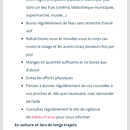
dans un lieu frais (cinéma, bibliothèque municipale,
supermarché, musée…)
Buvez régulièrement de l’eau sans attendre d’avoir
soif
Rafraîchissez-vous et mouillez-vous le corps (au
moins le visage et les avants bras) plusieurs fois par
jour
Mangez en quantité suffisante et ne buvez pas
d’alcool
Evitez les efforts physiques
Pensez à donner régulièrement de vos nouvelles à
vos proches et, dès que nécessaire, osez demander
de l’aide
Consultez régulièrement le site de vigilance
de
Météo-France
pour vous informer
En voiture et lors de longs trajets