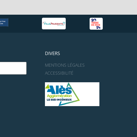
DIVERS
MENTIONS LÉGALES
ACCESSIBILITÉ