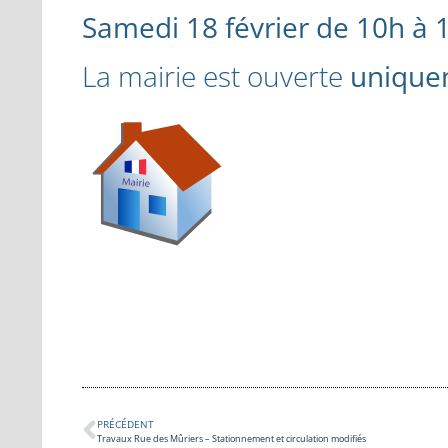
Samedi 18 février de 10h à 
La mairie est ouverte
unique
PRÉCÉDENT
Travaux Rue des Mûriers – Stationnement et circulation modifiés