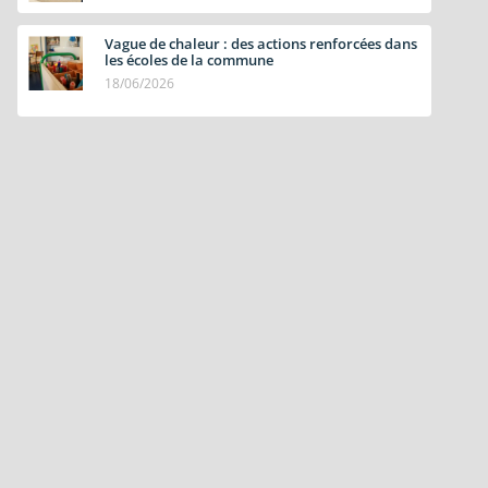
Vague de chaleur : des actions renforcées dans
les écoles de la commune
18/06/2026