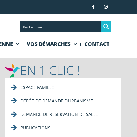
IENNE
VOS DÉMARCHES
CONTACT
EN 1 CLIC !
ESPACE FAMILLE
DÉPÔT DE DEMANDE D’URBANISME
DEMANDE DE RESERVATION DE SALLE
PUBLICATIONS