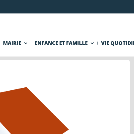
MAIRIE
ENFANCE ET FAMILLE
VIE QUOTID