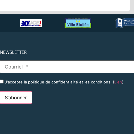
NEWSLETTER
J'accepte la politique de confidentialité et les conditions. (
Lien
)