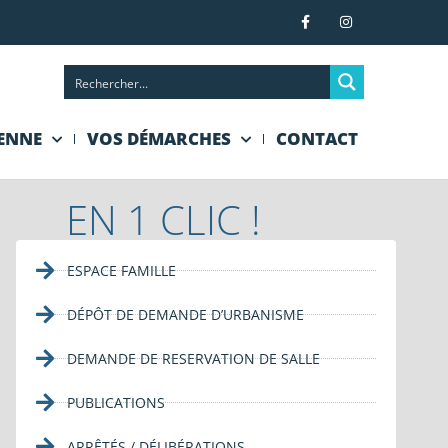
IENNE
VOS DÉMARCHES
CONTACT
EN 1 CLIC !
ESPACE FAMILLE
DÉPÔT DE DEMANDE D’URBANISME
DEMANDE DE RESERVATION DE SALLE
PUBLICATIONS
ARRÊTÉS / DÉLIBÉRATIONS