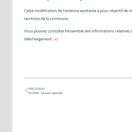
Cette modification de l’antenne existante a pour objectif de 
territoire de la commune.
Vous pouvez consulter l’ensemble des informations relatives à
téléchargement :
ici
PRÉCÉDENT
ALLOVIE : réunion reportée