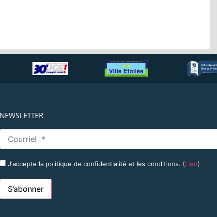
NEWSLETTER
J'accepte la politique de confidentialité et les conditions. (
Lien
)