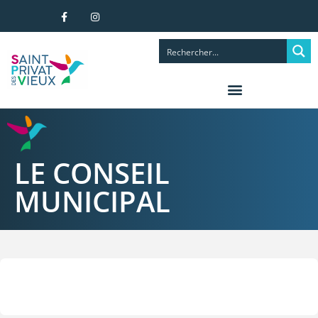
LE CONSEIL
MUNICIPAL