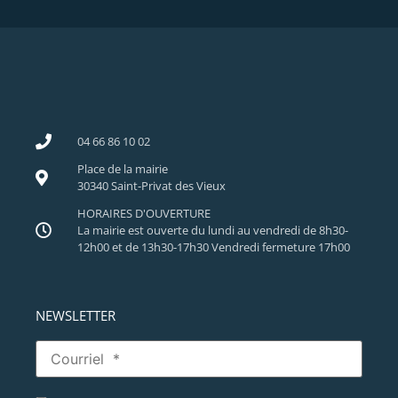
04 66 86 10 02
Place de la mairie
30340 Saint-Privat des Vieux
HORAIRES D'OUVERTURE
La mairie est ouverte du lundi au vendredi de 8h30-
12h00 et de 13h30-17h30 Vendredi fermeture 17h00
NEWSLETTER