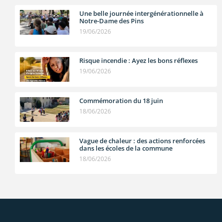
Une belle journée intergénérationnelle à
Notre-Dame des Pins
19/06/2026
Risque incendie : Ayez les bons réflexes
19/06/2026
Commémoration du 18 juin
18/06/2026
Vague de chaleur : des actions renforcées
dans les écoles de la commune
18/06/2026