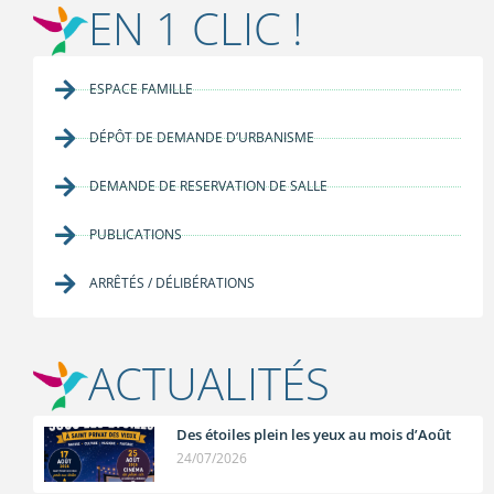
EN 1 CLIC !
ESPACE FAMILLE
DÉPÔT DE DEMANDE D’URBANISME
DEMANDE DE RESERVATION DE SALLE
PUBLICATIONS
ARRÊTÉS / DÉLIBÉRATIONS
ACTUALITÉS
Des étoiles plein les yeux au mois d’Août
24/07/2026