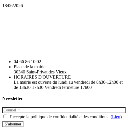
18/06/2026
04 66 86 10 02
Place de la mairie
30340 Saint-Privat des Vieux
HORAIRES D'OUVERTURE
La mairie est ouverte du lundi au vendredi de 8h30-12h00 et
de 13h30-17h30 Vendredi fermeture 17h00
Newsletter
J'accepte la politique de confidentialité et les conditions. (
Lien
)