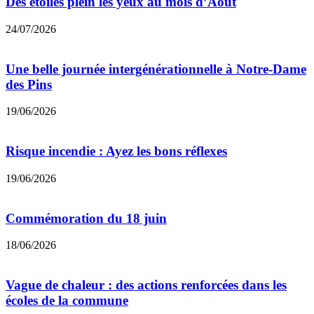
Des étoiles plein les yeux au mois d’Août
24/07/2026
Une belle journée intergénérationnelle à Notre-Dame
des Pins
19/06/2026
Risque incendie : Ayez les bons réflexes
19/06/2026
Commémoration du 18 juin
18/06/2026
Vague de chaleur : des actions renforcées dans les
écoles de la commune