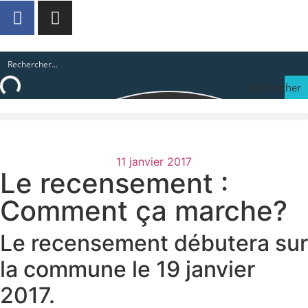
Rechercher
11 janvier 2017
Le recensement :
Comment ça marche?
Le recensement débutera sur
la commune le 19 janvier
2017.