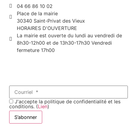
04 66 86 10 02
Place de la mairie
30340 Saint-Privat des Vieux
HORAIRES D'OUVERTURE
La mairie est ouverte du lundi au vendredi de
8h30-12h00 et de 13h30-17h30 Vendredi
fermeture 17h00
J'accepte la politique de confidentialité et les
conditions. (
Lien
)