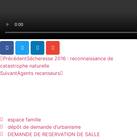
Précédent
Sécheresse 2016 : reconnaissance de
catastrophe naturelle
Suivant
Agents recenseurs
espace famille
dépôt de demande d’urbanisme
DEMANDE DE RESERVATION DE SALLE