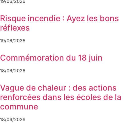
19/06/2026
Risque incendie : Ayez les bons
réflexes
19/06/2026
Commémoration du 18 juin
18/06/2026
Vague de chaleur : des actions
renforcées dans les écoles de la
commune
18/06/2026