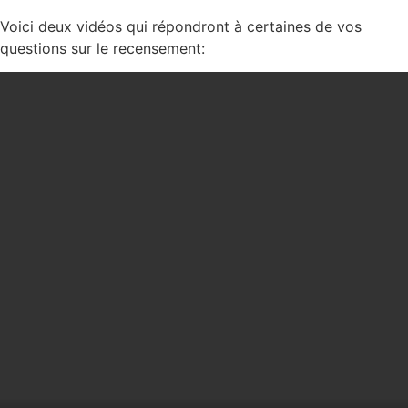
Voici deux vidéos qui répondront à certaines de vos
questions sur le recensement: