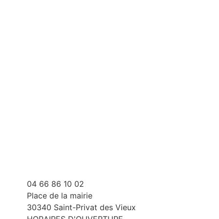
04 66 86 10 02
Place de la mairie
30340 Saint-Privat des Vieux
HORAIRES D'OUVERTURE