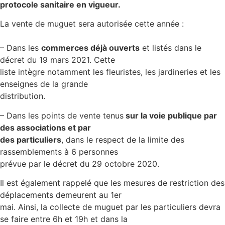
protocole sanitaire en vigueur.
La vente de muguet sera autorisée cette année :
– Dans les
commerces déjà ouverts
et listés dans le
décret du 19 mars 2021. Cette
liste intègre notamment les fleuristes, les jardineries et les
enseignes de la grande
distribution.
– Dans les points de vente tenus
sur la voie publique par
des associations et par
des particuliers
, dans le respect de la limite des
rassemblements à 6 personnes
prévue par le décret du 29 octobre 2020.
Il est également rappelé que les mesures de restriction des
déplacements demeurent au 1er
mai. Ainsi, la collecte de muguet par les particuliers devra
se faire entre 6h et 19h et dans la