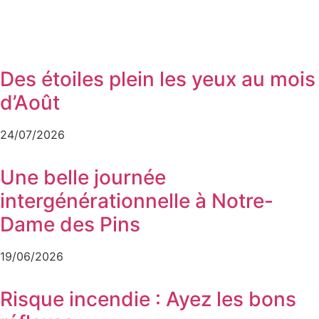
Des étoiles plein les yeux au mois
d’Août
24/07/2026
Une belle journée
intergénérationnelle à Notre-
Dame des Pins
19/06/2026
Risque incendie : Ayez les bons