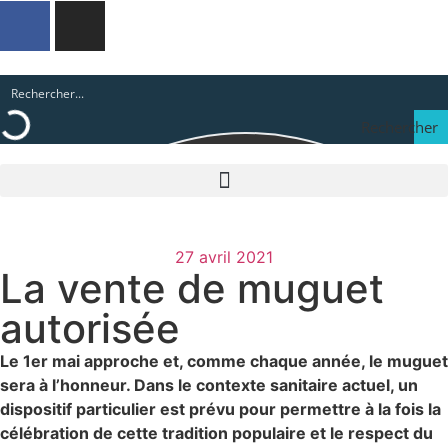
Rechercher
27 avril 2021
La vente de muguet
autorisée
Le 1er mai approche et, comme chaque année, le muguet
sera à l’honneur. Dans le contexte sanitaire actuel, un
dispositif particulier est prévu pour permettre à la fois la
célébration de cette tradition populaire et le respect du