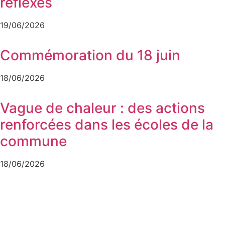
réflexes
19/06/2026
Commémoration du 18 juin
18/06/2026
Vague de chaleur : des actions
renforcées dans les écoles de la
commune
18/06/2026