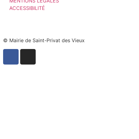
MENTIONS LÉGALES
ACCESSIBILITÉ
© Mairie de Saint-Privat des Vieux​