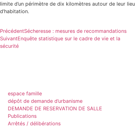
limite d’un périmètre de dix kilomètres autour de leur lieu
d’habitation.
Précédent
Sécheresse : mesures de recommandations
Suivant
Enquête statistique sur le cadre de vie et la
sécurité
espace famille
dépôt de demande d’urbanisme
DEMANDE DE RESERVATION DE SALLE
Publications
Arrêtés / délibérations