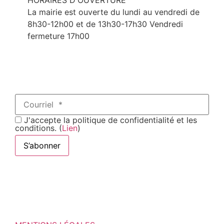
La mairie est ouverte du lundi au vendredi de
8h30-12h00 et de 13h30-17h30 Vendredi
fermeture 17h00
J'accepte la politique de confidentialité et les
conditions. (
Lien
)