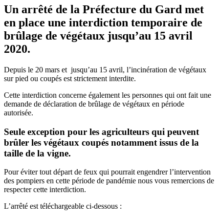
Un arrêté de la Préfecture du Gard met
en place une interdiction temporaire de
brûlage de végétaux jusqu’au 15 avril
2020.
Depuis le 20 mars et jusqu’au 15 avril, l’incinération de végétaux
sur pied ou coupés est strictement interdite.
Cette interdiction concerne également les personnes qui ont fait une
demande de déclaration de brûlage de végétaux en période
autorisée.
Seule exception pour les agriculteurs qui peuvent
brûler les végétaux coupés notamment issus de la
taille de la vigne.
Pour éviter tout départ de feux qui pourrait engendrer l’intervention
des pompiers en cette période de pandémie nous vous remercions de
respecter cette interdiction.
L’arrêté est téléchargeable ci-dessous :