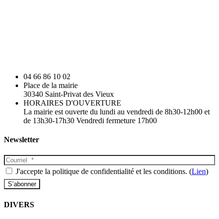
04 66 86 10 02
Place de la mairie
30340 Saint-Privat des Vieux
HORAIRES D'OUVERTURE
La mairie est ouverte du lundi au vendredi de 8h30-12h00 et
de 13h30-17h30 Vendredi fermeture 17h00
Newsletter
J'accepte la politique de confidentialité et les conditions. (
Lien
)
DIVERS