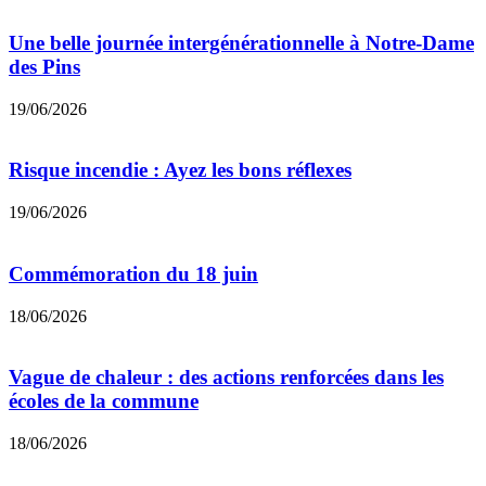
Une belle journée intergénérationnelle à Notre-Dame
des Pins
19/06/2026
Risque incendie : Ayez les bons réflexes
19/06/2026
Commémoration du 18 juin
18/06/2026
Vague de chaleur : des actions renforcées dans les
écoles de la commune
18/06/2026