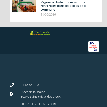
Vague de chaleur : des actions
renforcées dans les écoles de la
commune
18/06/2026
04 66 86 10 02
Place de la mairie
30340 Saint-Privat des Vieux
HORAIRES D'OUVERTURE