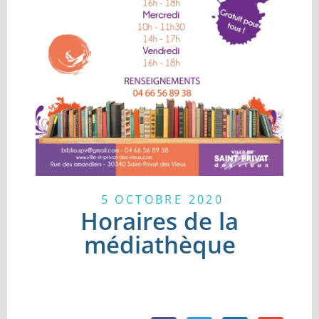
5 OCTOBRE 2020
Horaires de la
médiathèque