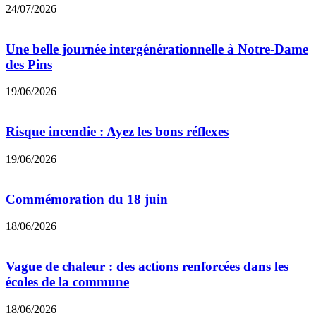
24/07/2026
Une belle journée intergénérationnelle à Notre-Dame
des Pins
19/06/2026
Risque incendie : Ayez les bons réflexes
19/06/2026
Commémoration du 18 juin
18/06/2026
Vague de chaleur : des actions renforcées dans les
écoles de la commune
18/06/2026