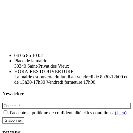
04 66 86 10 02
Place de la mairie
30340 Saint-Privat des Vieux
HORAIRES D'OUVERTURE
La mairie est ouverte du lundi au vendredi de 8h30-12h00 et
de 13h30-17h30 Vendredi fermeture 17h00
Newsletter
J'accepte la politique de confidentialité et les conditions. (
Lien
)
DIVERS