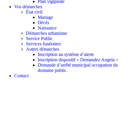
Plan vigipirate
Vos démarches
État civil
Mariage
Décès
Naissance
Démarches urbanisme
Service Public
Services funéraires
Autres démarches
Inscription au système d’alerte
Inscription dispositif « Demandez Angela »
Demande d’arrêté municipal occupation du
domaine public.
Contact