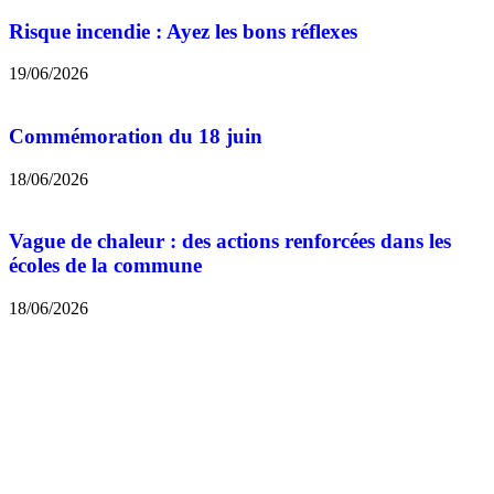
Risque incendie : Ayez les bons réflexes
19/06/2026
Commémoration du 18 juin
18/06/2026
Vague de chaleur : des actions renforcées dans les
écoles de la commune
18/06/2026