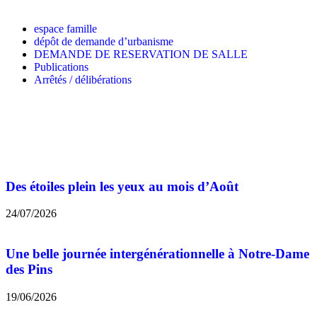
espace famille
dépôt de demande d’urbanisme
DEMANDE DE RESERVATION DE SALLE
Publications
Arrêtés / délibérations
Des étoiles plein les yeux au mois d’Août
24/07/2026
Une belle journée intergénérationnelle à Notre-Dame
des Pins
19/06/2026