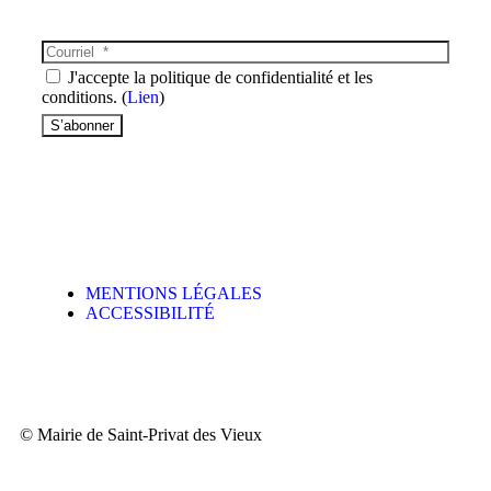
J'accepte la politique de confidentialité et les
conditions. (
Lien
)
MENTIONS LÉGALES
ACCESSIBILITÉ
© Mairie de Saint-Privat des Vieux​