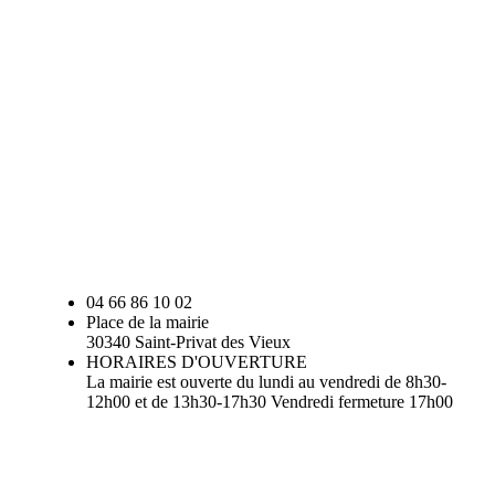
04 66 86 10 02
Place de la mairie
30340 Saint-Privat des Vieux
HORAIRES D'OUVERTURE
La mairie est ouverte du lundi au vendredi de 8h30-
12h00 et de 13h30-17h30 Vendredi fermeture 17h00