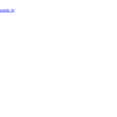
public.fr/