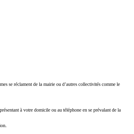
mes se réclament de la mairie ou d’autres collectivités comme le
résentant à votre domicile ou au téléphone en se prévalant de la
ion.