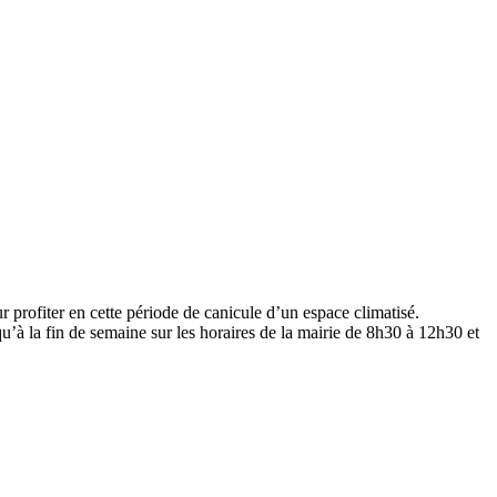
 profiter en cette période de canicule d’un espace climatisé.
u’à la fin de semaine sur les horaires de la mairie de 8h30 à 12h30 et