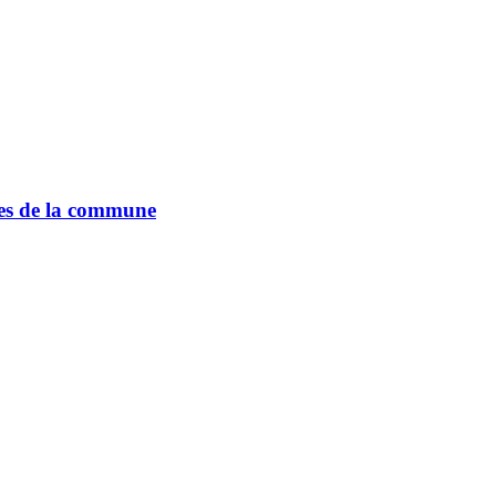
oles de la commune