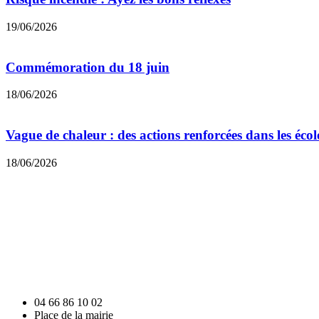
19/06/2026
Commémoration du 18 juin
18/06/2026
Vague de chaleur : des actions renforcées dans les éc
18/06/2026
04 66 86 10 02
Place de la mairie