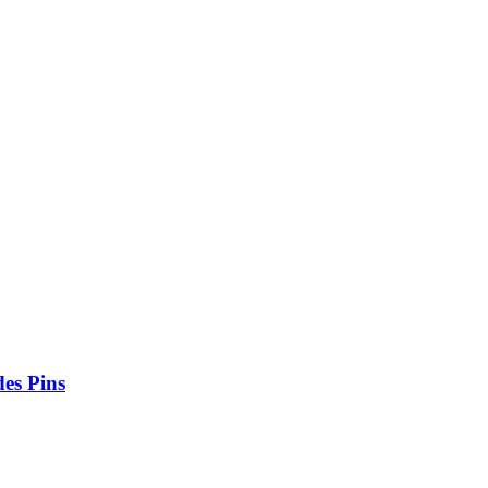
des Pins