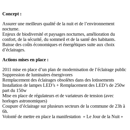
Concept :
Assurer une meilleurs qualité de la nuit et de l’environnement
nocturne.
Enjeux de biodiversité et paysages nocturnes, amélioration du
confort, de la sécurité, du sommeil et de la santé des habitants.
Baisse des coûts économiques et énergétiques suite aux choix
d’éclairages.
Actions mises en place :
2011 mise en place d’un plan de modernisation de l’éclairage public
Suppression de luminaires énergivores
Remplacement des éclairages obsolètes dans des lotissements
Installation de lampes LED’s + Remplacement des LED’s de 250w
part du 150w
Mise en place de régulateurs et de variateurs de tension (avec
horloges astronomiques)
Coupure d’éclairage sur plusieurs secteurs de la commune de 23h à
6h.
Volonté de mettre en place la manifestation » Le Jour de la Nuit »