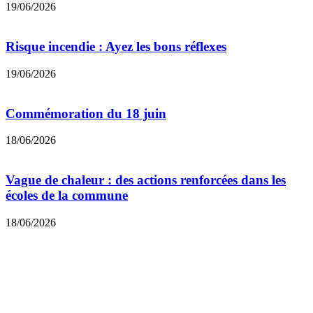
19/06/2026
Risque incendie : Ayez les bons réflexes
19/06/2026
Commémoration du 18 juin
18/06/2026
Vague de chaleur : des actions renforcées dans les
écoles de la commune
18/06/2026