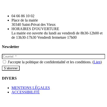
04 66 86 10 02
Place de la mairie
30340 Saint-Privat des Vieux
HORAIRES D'OUVERTURE
La mairie est ouverte du lundi au vendredi de 8h30-12h00 et
de 13h30-17h30 Vendredi fermeture 17h00
Newsletter
J'accepte la politique de confidentialité et les conditions. (
Lien
)
DIVERS
MENTIONS LÉGALES
ACCESSIBILITÉ