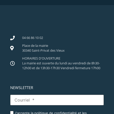
04 66 86 10 02
Place de la mairie
30340 Saint-Privat des Vieux
HORAIRES D'OUVERTURE
La mairie est ouverte du lundi au vendredi de 8h30-
12h00 et de 13h30-17h30 Vendredi fermeture 17h00
NEWSLETTER
J'accepte la politique de confidentialité et les