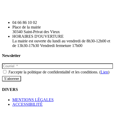
04 66 86 10 02
Place de la mairie
30340 Saint-Privat des Vieux
HORAIRES D'OUVERTURE
La mairie est ouverte du lundi au vendredi de 8h30-12h00 et
de 13h30-17h30 Vendredi fermeture 17h00
Newsletter
J'accepte la politique de confidentialité et les conditions. (
Lien
)
DIVERS
MENTIONS LÉGALES
ACCESSIBILITÉ