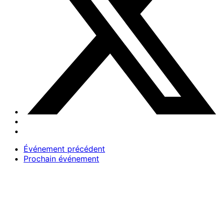
Événement précédent
Prochain événement