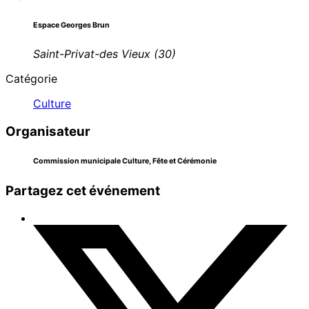
Espace Georges Brun
Saint-Privat-des Vieux (30)
Catégorie
Culture
Organisateur
Commission municipale Culture, Fête et Cérémonie
Partagez cet événement