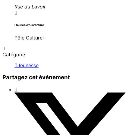
Rue du Lavoir
Heures d’ouverture
Pôle Culturel
Catégorie
Jeunesse
Partagez cet événement