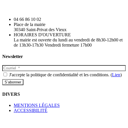
04 66 86 10 02
Place de la mairie
30340 Saint-Privat des Vieux
HORAIRES D'OUVERTURE
La mairie est ouverte du lundi au vendredi de 8h30-12h00 et
de 13h30-17h30 Vendredi fermeture 17h00
Newsletter
J'accepte la politique de confidentialité et les conditions. (
Lien
)
DIVERS
MENTIONS LÉGALES
ACCESSIBILITÉ