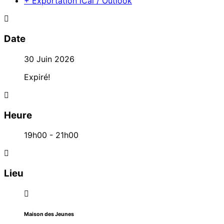
+ Exportation iCal / Outlook
Date
30 Juin 2026
Expiré!
Heure
19h00 - 21h00
Lieu
Maison des Jeunes