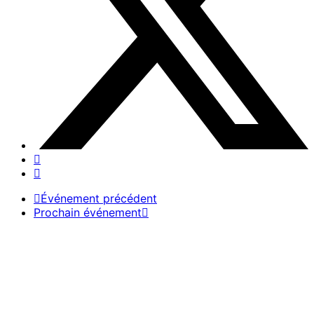
Événement précédent
Prochain événement