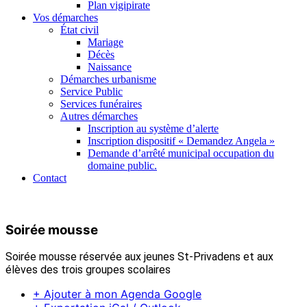
Plan vigipirate
Vos démarches
État civil
Mariage
Décès
Naissance
Démarches urbanisme
Service Public
Services funéraires
Autres démarches
Inscription au système d’alerte
Inscription dispositif « Demandez Angela »
Demande d’arrêté municipal occupation du
domaine public.
Contact
Soirée mousse
Soirée mousse réservée aux jeunes St-Privadens et aux
élèves des trois groupes scolaires
+ Ajouter à mon Agenda Google