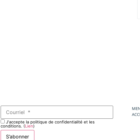
MEN
ACC
J'accepte la politique de confidentialité et les
conditions. (
Lien
)