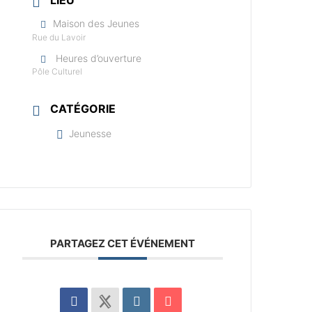
LIEU
Maison des Jeunes
Rue du Lavoir
Heures d’ouverture
Pôle Culturel
CATÉGORIE
Jeunesse
PARTAGEZ CET ÉVÉNEMENT