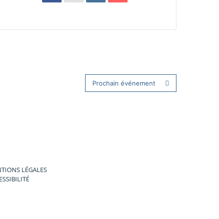
Prochain événement
TIONS LÉGALES
ESSIBILITÉ