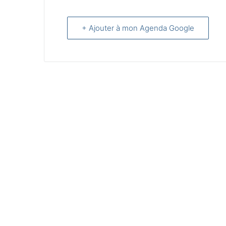
+ Ajouter à mon Agenda Google