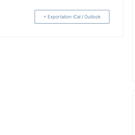
+ Exportation iCal / Outlook