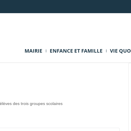
MAIRIE
ENFANCE ET FAMILLE
VIE QU
lèves des trois groupes scolaires