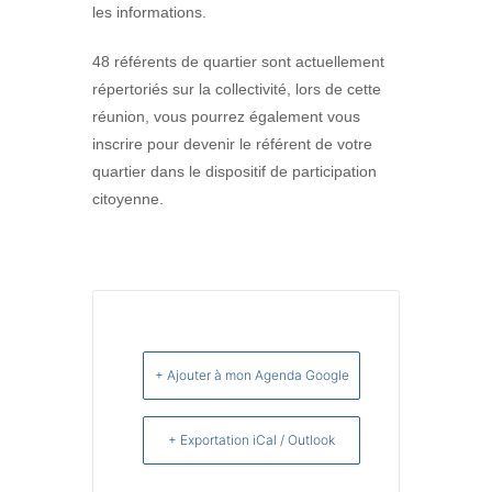
les informations.
48 référents de quartier sont actuellement
répertoriés sur la collectivité, lors de cette
réunion, vous pourrez également vous
inscrire pour devenir le référent de votre
quartier dans le dispositif de participation
citoyenne.
+ Ajouter à mon Agenda Google
+ Exportation iCal / Outlook