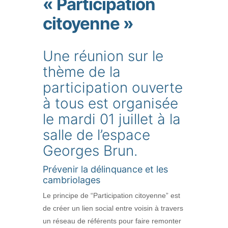
« Participation
citoyenne »
Une réunion sur le
thème de la
participation ouverte
à tous est organisée
le mardi 01 juillet à la
salle de l’espace
Georges Brun.
Prévenir la délinquance et les
cambriolages
Le principe de “Participation citoyenne” est
de créer un lien social entre voisin à travers
un réseau de référents pour faire remonter