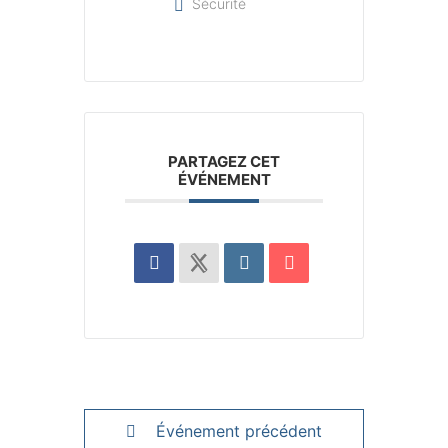
Sécurité
PARTAGEZ CET
ÉVÉNEMENT
Événement précédent