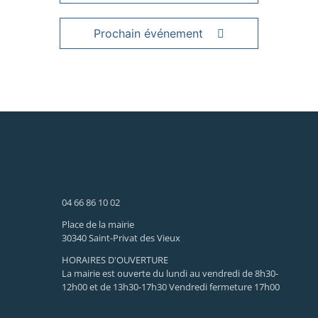
Prochain événement
04 66 86 10 02
Place de la mairie
30340 Saint-Privat des Vieux
HORAIRES D'OUVERTURE
La mairie est ouverte du lundi au vendredi de 8h30-
12h00 et de 13h30-17h30 Vendredi fermeture 17h00