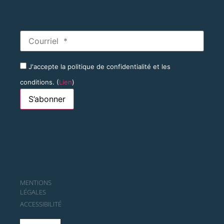
J'accepte la politique de confidentialité et les
conditions. (
Lien
)
MENTIONS
LÉGALES
ACCESSIBILITÉ